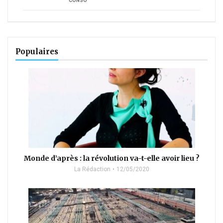
CONSO
Populaires
Monde d’après : la révolution va-t-elle avoir lieu ?
La Rédaction
12/05/2020