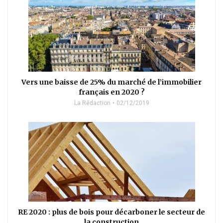
Vers une baisse de 25% du marché de l’immobilier
français en 2020 ?
La Rédaction
02/12/2019
RE 2020 : plus de bois pour décarboner le secteur de
la construction