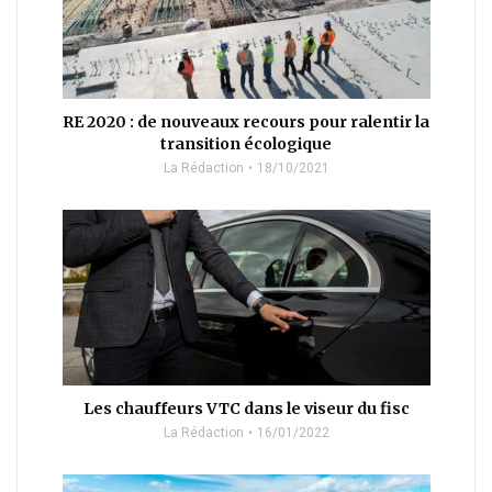
RE 2020 : de nouveaux recours pour ralentir la
transition écologique
La Rédaction
18/10/2021
Les chauffeurs VTC dans le viseur du fisc
La Rédaction
16/01/2022