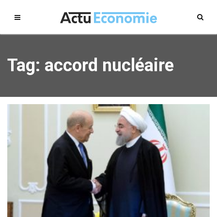
Tag: accord nucléaire