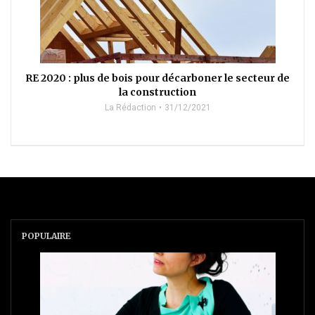
RE 2020 : plus de bois pour décarboner le secteur de
la construction
La Rédaction
31/12/2021
POPULAIRE