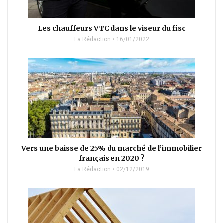
Les chauffeurs VTC dans le viseur du fisc
La Rédaction
16/01/2022
Vers une baisse de 25% du marché de l’immobilier
français en 2020 ?
La Rédaction
02/12/2019