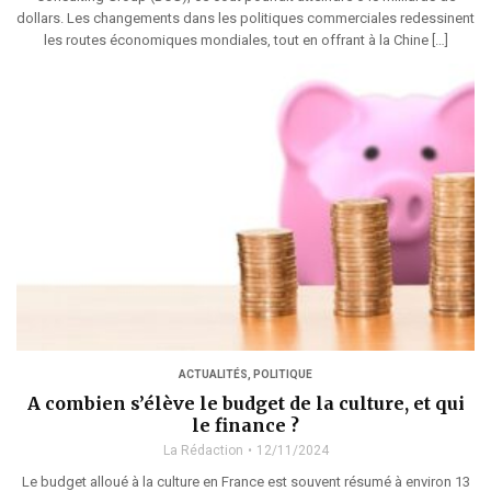
dollars. Les changements dans les politiques commerciales redessinent
les routes économiques mondiales, tout en offrant à la Chine […]
ACTUALITÉS
,
POLITIQUE
A combien s’élève le budget de la culture, et qui
le finance ?
La Rédaction
12/11/2024
Le budget alloué à la culture en France est souvent résumé à environ 13