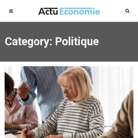
Category: Politique