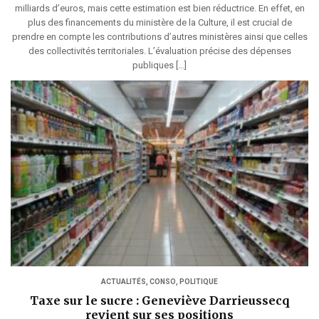
milliards d’euros, mais cette estimation est bien réductrice. En effet, en
plus des financements du ministère de la Culture, il est crucial de
prendre en compte les contributions d’autres ministères ainsi que celles
des collectivités territoriales. L’évaluation précise des dépenses
publiques […]
ACTUALITÉS
,
CONSO
,
POLITIQUE
Taxe sur le sucre : Geneviève Darrieussecq
revient sur ses positions