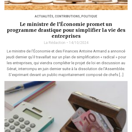
ACTUALITÉS
,
CONTRIBUTIONS
,
POLITIQUE
Le ministre de l’Économie promet un
programme drastique pour simplifier la vie des
entreprises
La Rédaction
14/10/2024
Le ministre de l’Économie et des Finances Antoine Armand a annoncé
jeudi dernier qu’il travaillait sur un plan de simplification « radical » pour
les entreprises, qui viendra compléter le projet de loi en discussion au
Sénat, interrompu en juin dernier suite à la dissolution de l’Assemblée.
S’exprimant devant un public majoritairement composé de chefs […]