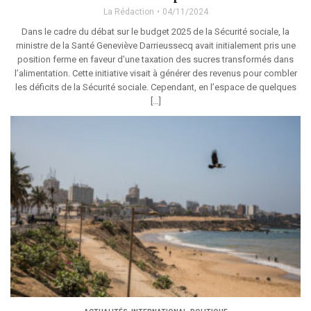
La Rédaction
04/11/2024
Dans le cadre du débat sur le budget 2025 de la Sécurité sociale, la
ministre de la Santé Geneviève Darrieussecq avait initialement pris une
position ferme en faveur d’une taxation des sucres transformés dans
l’alimentation. Cette initiative visait à générer des revenus pour combler
les déficits de la Sécurité sociale. Cependant, en l’espace de quelques
[…]