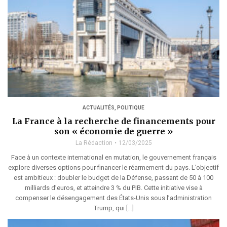
ACTUALITÉS
,
POLITIQUE
La France à la recherche de financements pour
son « économie de guerre »
La Rédaction
12/03/2025
Face à un contexte international en mutation, le gouvernement français
explore diverses options pour financer le réarmement du pays. L’objectif
est ambitieux : doubler le budget de la Défense, passant de 50 à 100
milliards d’euros, et atteindre 3 % du PIB. Cette initiative vise à
compenser le désengagement des États-Unis sous l’administration
Trump, qui […]