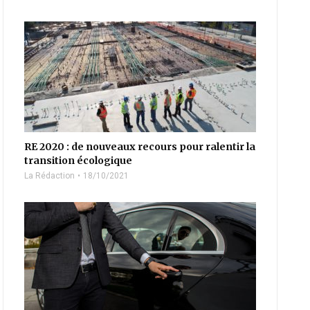
RE 2020 : de nouveaux recours pour ralentir la
transition écologique
La Rédaction
18/10/2021