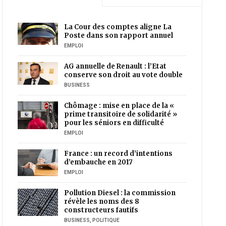
La Cour des comptes aligne La
Poste dans son rapport annuel
EMPLOI
AG annuelle de Renault : l’Etat
conserve son droit au vote double
BUSINESS
Chômage : mise en place de la «
prime transitoire de solidarité »
pour les séniors en difficulté
EMPLOI
France : un record d’intentions
d’embauche en 2017
EMPLOI
Pollution Diesel : la commission
révèle les noms des 8
constructeurs fautifs
BUSINESS
,
POLITIQUE