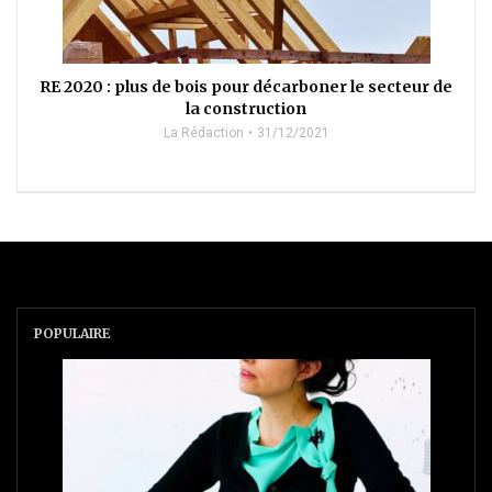
RE 2020 : plus de bois pour décarboner le secteur de
la construction
La Rédaction
31/12/2021
POPULAIRE