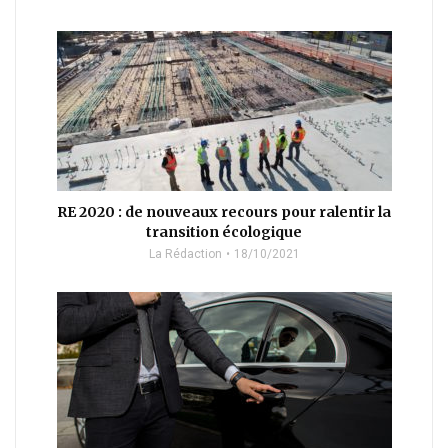
RE 2020 : de nouveaux recours pour ralentir la
transition écologique
La Rédaction
18/10/2021