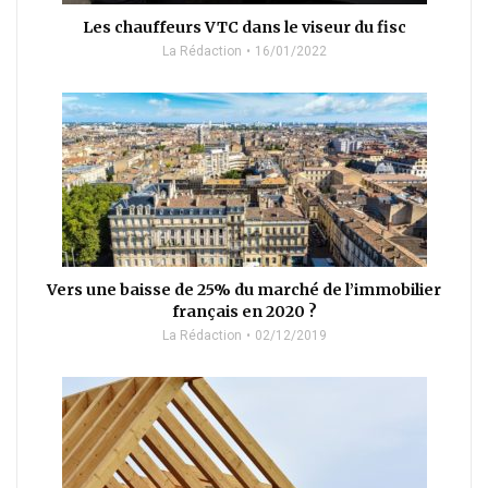
Les chauffeurs VTC dans le viseur du fisc
La Rédaction
16/01/2022
Vers une baisse de 25% du marché de l’immobilier
français en 2020 ?
La Rédaction
02/12/2019