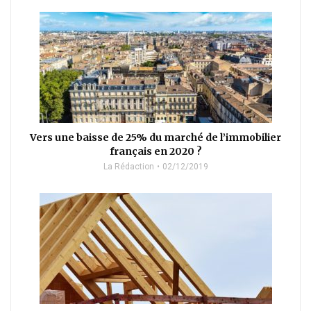
Vers une baisse de 25% du marché de l’immobilier
français en 2020 ?
La Rédaction
02/12/2019