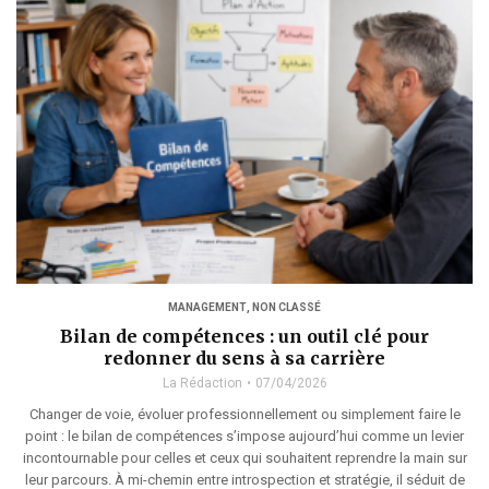
MANAGEMENT
,
NON CLASSÉ
Bilan de compétences : un outil clé pour
redonner du sens à sa carrière
La Rédaction
07/04/2026
Changer de voie, évoluer professionnellement ou simplement faire le
point : le bilan de compétences s’impose aujourd’hui comme un levier
incontournable pour celles et ceux qui souhaitent reprendre la main sur
leur parcours. À mi-chemin entre introspection et stratégie, il séduit de