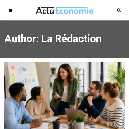
Author:
La Rédaction