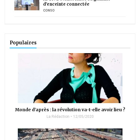
d’enceinte connectée
CONSO
Populaires
Monde d’après : la révolution va-t-elle avoir lieu ?
La Rédaction
12/05/2020