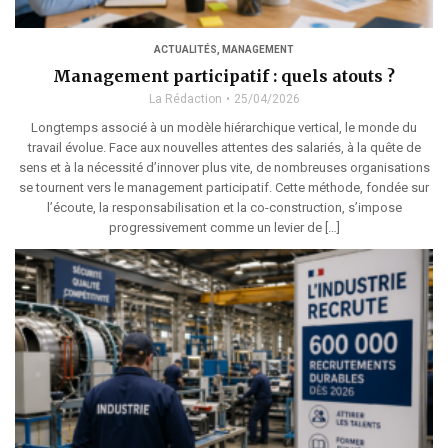
ACTUALITÉS
,
MANAGEMENT
Management participatif : quels atouts ?
La Rédaction
25/04/2026
Longtemps associé à un modèle hiérarchique vertical, le monde du
travail évolue. Face aux nouvelles attentes des salariés, à la quête de
sens et à la nécessité d’innover plus vite, de nombreuses organisations
se tournent vers le management participatif. Cette méthode, fondée sur
l’écoute, la responsabilisation et la co-construction, s’impose
progressivement comme un levier de […]