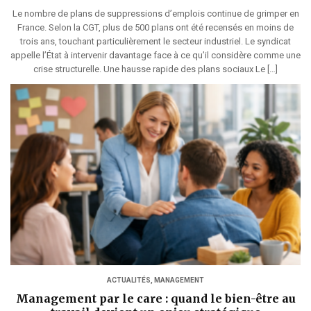
Le nombre de plans de suppressions d’emplois continue de grimper en
France. Selon la CGT, plus de 500 plans ont été recensés en moins de
trois ans, touchant particulièrement le secteur industriel. Le syndicat
appelle l’État à intervenir davantage face à ce qu’il considère comme une
crise structurelle. Une hausse rapide des plans sociaux Le […]
ACTUALITÉS
,
MANAGEMENT
Management par le care : quand le bien-être au