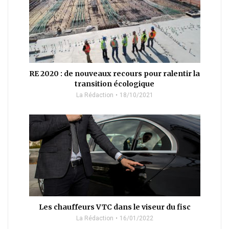
RE 2020 : de nouveaux recours pour ralentir la
transition écologique
La Rédaction
18/10/2021
Les chauffeurs VTC dans le viseur du fisc
La Rédaction
16/01/2022