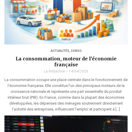
ACTUALITÉS
,
CONSO
La consommation, moteur de l’économie
française
La Rédaction
14/04/2026
La consommation occupe une place centrale dans le fonctionnement de
l’économie française. Elle constitue l’un des principaux moteurs de la
croissance nationale et représente une part essentielle du produit
intérieur brut (PIB). En France, comme dans la plupart des économies
développées, les dépenses des ménages soutiennent directement
l’activité des entreprises, influencent l’emploi et participent à […]