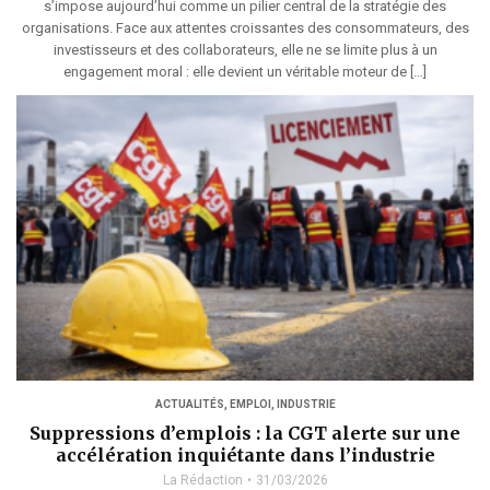
s’impose aujourd’hui comme un pilier central de la stratégie des
organisations. Face aux attentes croissantes des consommateurs, des
investisseurs et des collaborateurs, elle ne se limite plus à un
engagement moral : elle devient un véritable moteur de […]
ACTUALITÉS
,
EMPLOI
,
INDUSTRIE
Suppressions d’emplois : la CGT alerte sur une
accélération inquiétante dans l’industrie
La Rédaction
31/03/2026