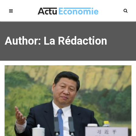
Author:
La Rédaction