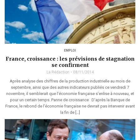
EMPLOI
France, croissance : les prévisions de stagnation
se confirment
La Rédaction
08/11/2014
Après analyse des chiffres de la production industrielle au mois de
septembre, ainsi que des autres indicateurs publiés ce vendredi 7
novembre, il semblerait que l’économie française s’enlise à nouveau, et
pour un certain temps. Panne de croissance D’après la Banque de
France, le rebond de l’économie française ne devrait pas intervenir avant
la fin de […]