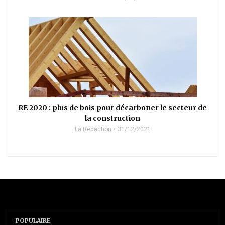
RE 2020 : plus de bois pour décarboner le secteur de
la construction
La Rédaction
31/12/2021
POPULAIRE