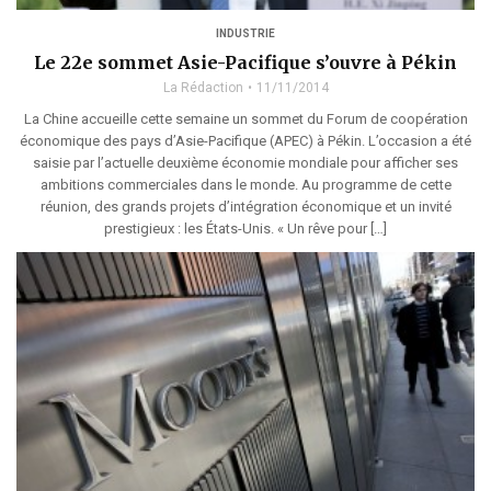
INDUSTRIE
Le 22e sommet Asie-Pacifique s’ouvre à Pékin
La Rédaction
11/11/2014
La Chine accueille cette semaine un sommet du Forum de coopération
économique des pays d’Asie-Pacifique (APEC) à Pékin. L’occasion a été
saisie par l’actuelle deuxième économie mondiale pour afficher ses
ambitions commerciales dans le monde. Au programme de cette
réunion, des grands projets d’intégration économique et un invité
prestigieux : les États-Unis. « Un rêve pour […]