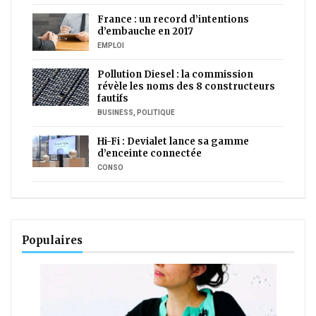
France : un record d’intentions
d’embauche en 2017
EMPLOI
Pollution Diesel : la commission
révèle les noms des 8 constructeurs
fautifs
BUSINESS
,
POLITIQUE
Hi-Fi : Devialet lance sa gamme
d’enceinte connectée
CONSO
Populaires