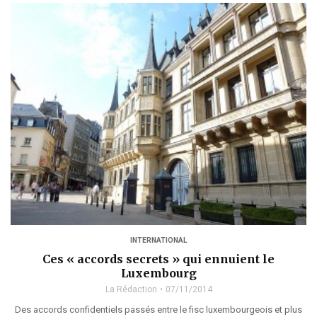
INTERNATIONAL
Ces « accords secrets » qui ennuient le
Luxembourg
La Rédaction
07/11/2014
Des accords confidentiels passés entre le fisc luxembourgeois et plus