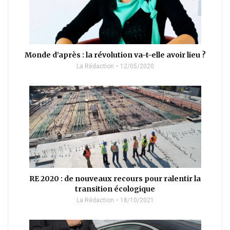
Monde d’après : la révolution va-t-elle avoir lieu ?
La Rédaction
12/05/2020
RE 2020 : de nouveaux recours pour ralentir la
transition écologique
La Rédaction
18/10/2021