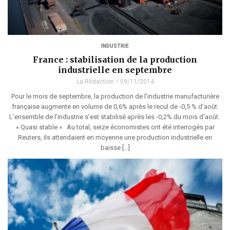
INDUSTRIE
France : stabilisation de la production
industrielle en septembre
La Rédaction
09/11/2014
Pour le mois de septembre, la production de l’industrie manufacturière
française augmente en volume de 0,6% après le recul de -0,5 % d’août.
L’ensemble de l’industrie s’est stabilisé après les -0,2% du mois d’août.
« Quasi stable » Au total, seize économistes ont été interrogés par
Reuters, ils attendaient en moyenne une production industrielle en
baisse […]