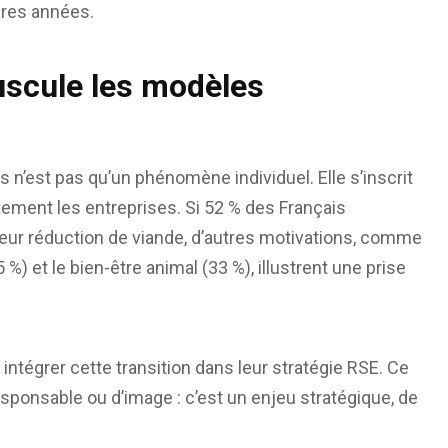
ères années.
uscule les modèles
n’est pas qu’un phénomène individuel. Elle s’inscrit
tement les entreprises. Si 52 % des Français
eur réduction de viande, d’autres motivations, comme
 %) et le bien-être animal (33 %), illustrent une prise
intégrer cette transition dans leur stratégie RSE. Ce
sponsable ou d’image : c’est un enjeu stratégique, de