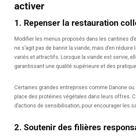
activer
1. Repenser la restauration coll
Modifier les menus proposés dans les cantines d’e
ne s’agit pas de bannir la viande, mais d’en réduire 
variés et attractifs. Lorsque la viande est servie, el
garantissant une qualité supérieure et des pratiqu
Certaines grandes entreprises comme Danone ou S
place des protéines végétales dans leurs offres.
d’actions de sensibilisation, pour encourager les sa
2. Soutenir des filières respon