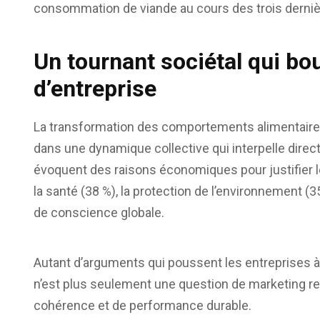
consommation de viande au cours des trois derni
Un tournant sociétal qui bo
d’entreprise
La transformation des comportements alimentaires 
dans une dynamique collective qui interpelle direc
évoquent des raisons économiques pour justifier l
la santé (38 %), la protection de l’environnement (35
de conscience globale.
Autant d’arguments qui poussent les entreprises à 
n’est plus seulement une question de marketing re
cohérence et de performance durable.