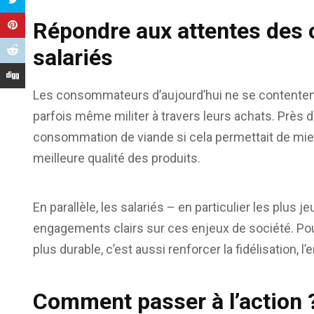
Répondre aux attentes des
salariés
Les consommateurs d’aujourd’hui ne se contentent p
parfois même militer à travers leurs achats. Près d
consommation de viande si cela permettait de mieu
meilleure qualité des produits.
En parallèle, les salariés – en particulier les plus
engagements clairs sur ces enjeux de société. Pour
plus durable, c’est aussi renforcer la fidélisation, l
Comment passer à l’action ?