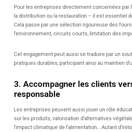
Pour les entreprises directement concernées par l’
la distribution ou la restauration – il est essenti
Cela passe par une sélection rigoureuse des fourn
l’environnement, circuits courts, limitation des im
Cet engagement peut aussi se traduire par un sout
pratiques durables, participant ainsi au maintien d’
3. Accompagner les clients ve
responsable
Les entreprises peuvent aussi jouer un rôle éducat
sur les produits, valorisation d’alternatives vé
l’impact climatique de l’alimentation… Autant d’in