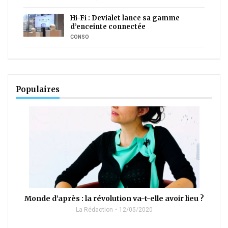
Hi-Fi : Devialet lance sa gamme
d’enceinte connectée
CONSO
Populaires
Monde d’après : la révolution va-t-elle avoir lieu ?
La Rédaction
12/05/2020