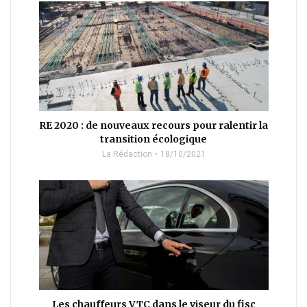
RE 2020 : de nouveaux recours pour ralentir la
transition écologique
La Rédaction
18/10/2021
Les chauffeurs VTC dans le viseur du fisc