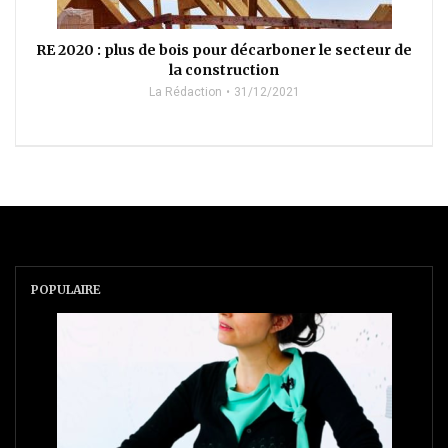
RE 2020 : plus de bois pour décarboner le secteur de
la construction
La Rédaction
31/12/2021
POPULAIRE