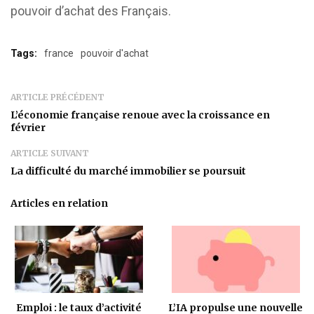
pouvoir d’achat des Français.
Tags:
france
pouvoir d'achat
ARTICLE PRÉCÉDENT
L’économie française renoue avec la croissance en
février
ARTICLE SUIVANT
La difficulté du marché immobilier se poursuit
Articles en relation
Emploi : le taux d’activité
L’IA propulse une nouvelle