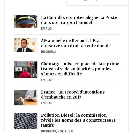
La Cour des comptes aligne La Poste
dans son rapport annuel
EMPLOI
AG annuelle de Renault : l’Etat
conserve son droit au vote double
BUSINESS
Chômage : mise en place de la « prime
transitoire de solidarité » pour les
séniors en difficulté
EMPLOI
France : un record d’intentions
d’embauche en 2017
EMPLOI
Pollution Diesel : la commission
révèle les noms des 8 constructeurs
fautifs
BUSINESS
,
POLITIQUE