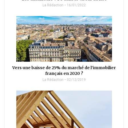
La Rédaction
16/01/2022
Vers une baisse de 25% du marché de l’immobilier
français en 2020 ?
La Rédaction
02/12/2019