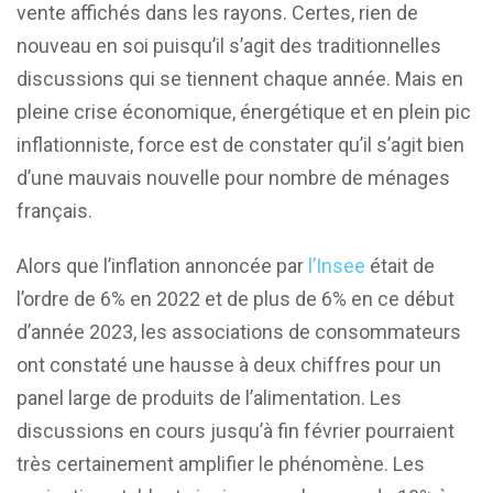
vente affichés dans les rayons. Certes, rien de
nouveau en soi puisqu’il s’agit des traditionnelles
discussions qui se tiennent chaque année. Mais en
pleine crise économique, énergétique et en plein pic
inflationniste, force est de constater qu’il s’agit bien
d’une mauvais nouvelle pour nombre de ménages
français.
Alors que l’inflation annoncée par
l’Insee
était de
l’ordre de 6% en 2022 et de plus de 6% en ce début
d’année 2023, les associations de consommateurs
ont constaté une hausse à deux chiffres pour un
panel large de produits de l’alimentation. Les
discussions en cours jusqu’à fin février pourraient
très certainement amplifier le phénomène. Les