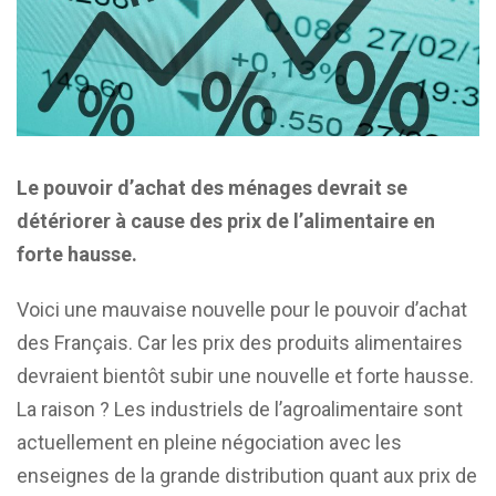
Le pouvoir d’achat des ménages devrait se
détériorer à cause des prix de l’alimentaire en
forte hausse.
Voici une mauvaise nouvelle pour le pouvoir d’achat
des Français. Car les prix des produits alimentaires
devraient bientôt subir une nouvelle et forte hausse.
La raison ? Les industriels de l’agroalimentaire sont
actuellement en pleine négociation avec les
enseignes de la grande distribution quant aux prix de