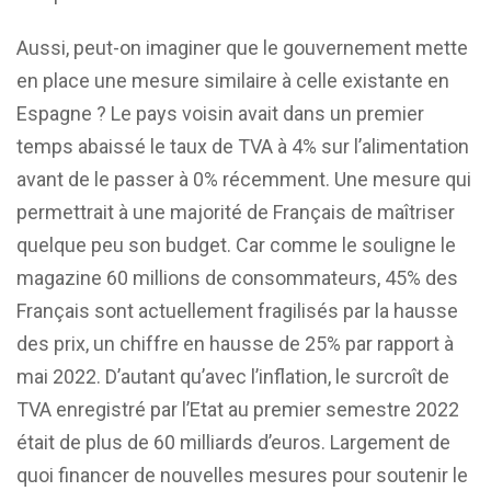
Aussi, peut-on imaginer que le gouvernement mette
en place une mesure similaire à celle existante en
Espagne ? Le pays voisin avait dans un premier
temps abaissé le taux de TVA à 4% sur l’alimentation
avant de le passer à 0% récemment. Une mesure qui
permettrait à une majorité de Français de maîtriser
quelque peu son budget. Car comme le souligne le
magazine 60 millions de consommateurs, 45% des
Français sont actuellement fragilisés par la hausse
des prix, un chiffre en hausse de 25% par rapport à
mai 2022. D’autant qu’avec l’inflation, le surcroît de
TVA enregistré par l’Etat au premier semestre 2022
était de plus de 60 milliards d’euros. Largement de
quoi financer de nouvelles mesures pour soutenir le