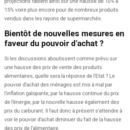
projections tablent ainsi sur une hausse de 10% à
15% voire plus encore pour de nombreux produits
vendus dans les rayons de supermarchés.
Bientôt de nouvelles mesures en
faveur du pouvoir d’achat ?
Si les discussions aboutissent comme prévu sur
une hausse des prix de vente des produits
alimentaires, quelle sera la réponse de l’Etat ? Le
pouvoir d’achat des ménages est mis à mal par
l’inflation galopante, par la hausse continue du prix
de l’énergie, par la nouvelle hausse également des
prix du carburant. Il faut donc à présent s’attendre à
voir le pouvoir d’achat diminuer du fait de la hausse
des prix de l’alimentaire.