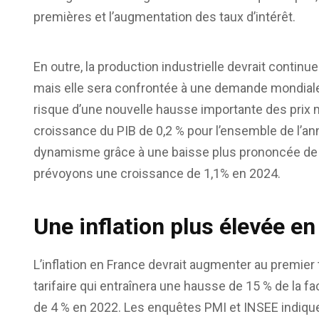
premières et l’augmentation des taux d’intérêt.
En outre, la production industrielle devrait continue
mais elle sera confrontée à une demande mondiale
risque d’une nouvelle hausse importante des prix
croissance du PIB de 0,2 % pour l’ensemble de l’an
dynamisme grâce à une baisse plus prononcée de l’
prévoyons une croissance de 1,1% en 2024.
Une inflation plus élevée e
L’inflation en France devrait augmenter au premier 
tarifaire qui entraînera une hausse de 15 % de la
de 4 % en 2022. Les enquêtes PMI et INSEE indiqu