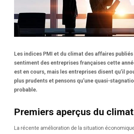
Les indices PMI et du climat des affaires publiés
sentiment des entreprises françaises cette anné
est en cours, mais les entreprises disent qu’il 
plus prudents et pensons qu’une quasi-stagnation 
probable.
Premiers aperçus du climat
La récente amélioration de la situation économique