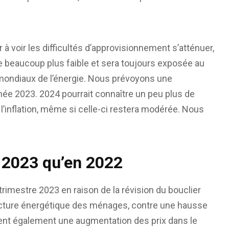
r à voir les difficultés d’approvisionnement s’atténuer,
 beaucoup plus faible et sera toujours exposée au
 mondiaux de l’énergie. Nous prévoyons une
née 2023. 2024 pourrait connaître un peu plus de
inflation, même si celle-ci restera modérée. Nous
n 2023 qu’en 2022
trimestre 2023 en raison de la révision du bouclier
 facture énergétique des ménages, contre une hausse
ent également une augmentation des prix dans le