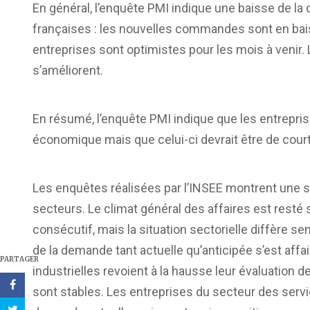
En général, l’enquête PMI indique une baisse de la
françaises : les nouvelles commandes sont en bai
entreprises sont optimistes pour les mois à venir.
s’améliorent.
En résumé, l’enquête PMI indique que les entrepri
économique mais que celui-ci devrait être de court
Les enquêtes réalisées par l’INSEE montrent une si
secteurs. Le climat général des affaires est resté 
consécutif, mais la situation sectorielle diffère s
de la demande tant actuelle qu’anticipée s’est aff
PARTAGER
industrielles revoient à la hausse leur évaluation 
sont stables. Les entreprises du secteur des serv