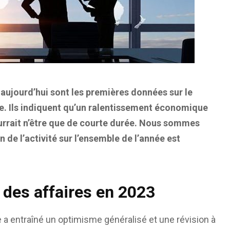
 aujourd’hui sont les premières données sur le
e. Ils indiquent qu’un ralentissement économique
pourrait n’être que de courte durée. Nous sommes
de l’activité sur l’ensemble de l’année est
 des affaires en 2023
 a entraîné un optimisme généralisé et une révision à