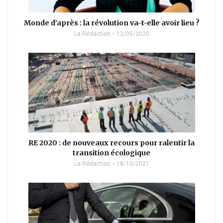
Monde d’après : la révolution va-t-elle avoir lieu ?
La Rédaction
12/05/2020
RE 2020 : de nouveaux recours pour ralentir la
transition écologique
La Rédaction
18/10/2021