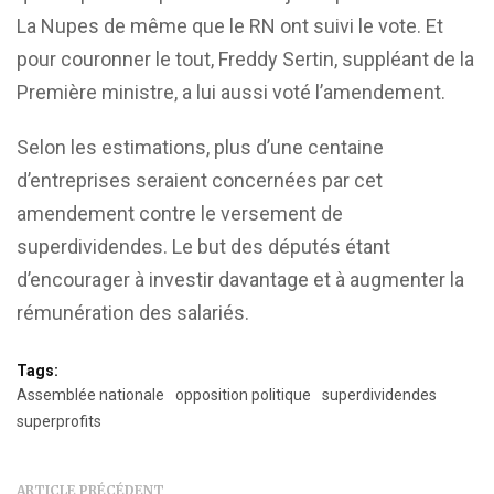
La Nupes de même que le RN ont suivi le vote. Et
pour couronner le tout, Freddy Sertin, suppléant de la
Première ministre, a lui aussi voté l’amendement.
Selon les estimations, plus d’une centaine
d’entreprises seraient concernées par cet
amendement contre le versement de
superdividendes. Le but des députés étant
d’encourager à investir davantage et à augmenter la
rémunération des salariés.
Tags:
Assemblée nationale
opposition politique
superdividendes
superprofits
ARTICLE PRÉCÉDENT