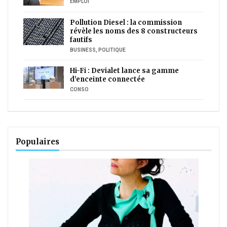
EMPLOI
Pollution Diesel : la commission
révèle les noms des 8 constructeurs
fautifs
BUSINESS
,
POLITIQUE
Hi-Fi : Devialet lance sa gamme
d’enceinte connectée
CONSO
Populaires