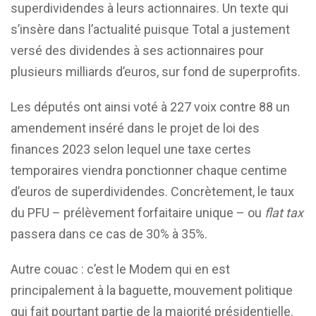
superdividendes à leurs actionnaires. Un texte qui
s’insère dans l’actualité puisque Total a justement
versé des dividendes à ses actionnaires pour
plusieurs milliards d’euros, sur fond de superprofits.
Les députés ont ainsi voté à 227 voix contre 88 un
amendement inséré dans le projet de loi des
finances 2023 selon lequel une taxe certes
temporaires viendra ponctionner chaque centime
d’euros de superdividendes. Concrètement, le taux
du PFU – prélèvement forfaitaire unique – ou
flat tax
passera dans ce cas de 30% à 35%.
Autre couac : c’est le Modem qui en est
principalement à la baguette, mouvement politique
qui fait pourtant partie de la majorité présidentielle.