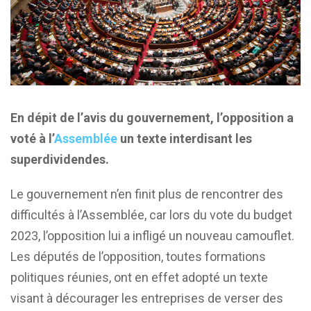
En dépit de l’avis du gouvernement, l’opposition a
voté à l’
Assemblée
un texte interdisant les
superdividendes.
Le gouvernement n’en finit plus de rencontrer des
difficultés à l’Assemblée, car lors du vote du budget
2023, l’opposition lui a infligé un nouveau camouflet.
Les députés de l’opposition, toutes formations
politiques réunies, ont en effet adopté un texte
visant à décourager les entreprises de verser des