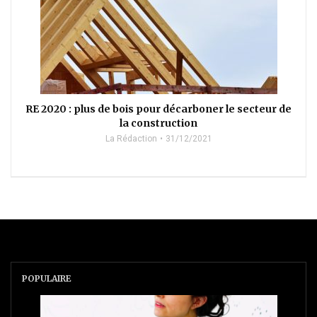
RE 2020 : plus de bois pour décarboner le secteur de
la construction
La Rédaction
31/12/2021
POPULAIRE