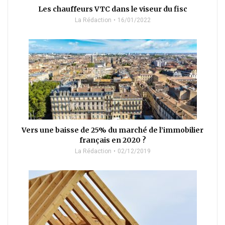
Les chauffeurs VTC dans le viseur du fisc
La Rédaction
16/01/2022
Vers une baisse de 25% du marché de l’immobilier
français en 2020 ?
La Rédaction
02/12/2019