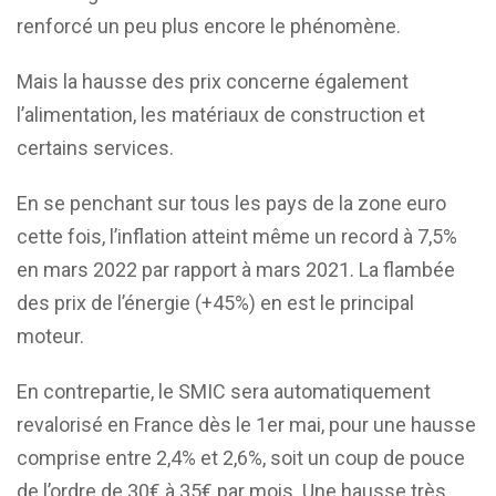
renforcé un peu plus encore le phénomène.
Mais la hausse des prix concerne également
l’alimentation, les matériaux de construction et
certains services.
En se penchant sur tous les pays de la zone euro
cette fois, l’inflation atteint même un record à 7,5%
en mars 2022 par rapport à mars 2021. La flambée
des prix de l’énergie (+45%) en est le principal
moteur.
En contrepartie, le SMIC sera automatiquement
revalorisé en France dès le 1er mai, pour une hausse
comprise entre 2,4% et 2,6%, soit un coup de pouce
de l’ordre de 30€ à 35€ par mois. Une hausse très