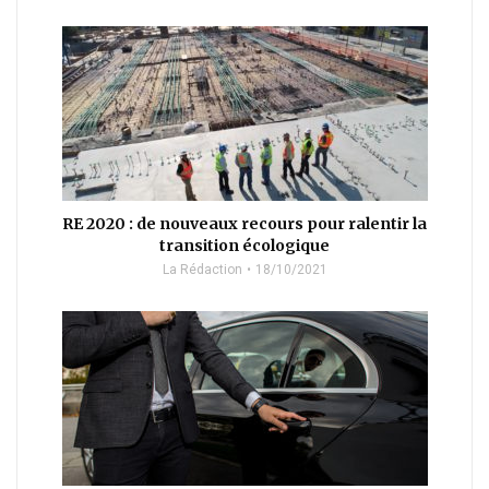
RE 2020 : de nouveaux recours pour ralentir la
transition écologique
La Rédaction
18/10/2021