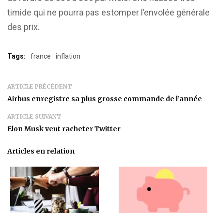
timide qui ne pourra pas estomper l’envolée générale
des prix.
Tags:
france
inflation
ARTICLE PRÉCÉDENT
Airbus enregistre sa plus grosse commande de l’année
ARTICLE SUIVANT
Elon Musk veut racheter Twitter
Articles en relation