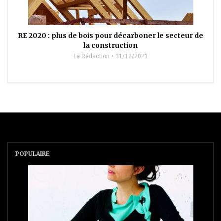
RE 2020 : plus de bois pour décarboner le secteur de
la construction
La Rédaction
31/12/2021
POPULAIRE