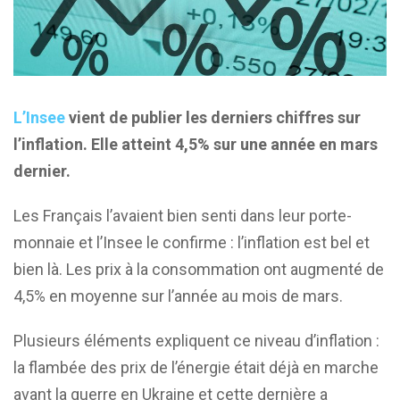
L’Insee
vient de publier les derniers chiffres sur
l’inflation. Elle atteint 4,5% sur une année en mars
dernier.
Les Français l’avaient bien senti dans leur porte-
monnaie et l’Insee le confirme : l’inflation est bel et
bien là. Les prix à la consommation ont augmenté de
4,5% en moyenne sur l’année au mois de mars.
Plusieurs éléments expliquent ce niveau d’inflation :
la flambée des prix de l’énergie était déjà en marche
avant la guerre en Ukraine et cette dernière a