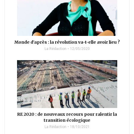
Monde d’après : la révolution va-t-elle avoir lieu ?
La Rédaction
12/05/2020
RE 2020 : de nouveaux recours pour ralentir la
transition écologique
La Rédaction
18/10/2021