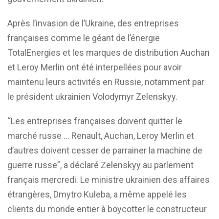
Après l’invasion de l’Ukraine, des entreprises
françaises comme le géant de l’énergie
TotalEnergies et les marques de distribution Auchan
et Leroy Merlin ont été interpellées pour avoir
maintenu leurs activités en Russie, notamment par
le président ukrainien Volodymyr Zelenskyy.
“Les entreprises françaises doivent quitter le
marché russe … Renault, Auchan, Leroy Merlin et
d’autres doivent cesser de parrainer la machine de
guerre russe”, a déclaré Zelenskyy au parlement
français mercredi. Le ministre ukrainien des affaires
étrangères, Dmytro Kuleba, a même appelé les
clients du monde entier à boycotter le constructeur