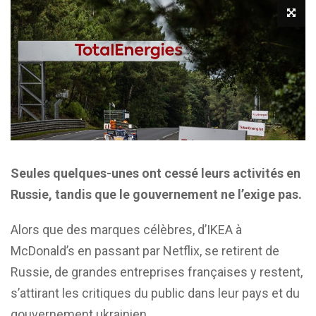
Seules quelques-unes ont cessé leurs activités en
Russie, tandis que le gouvernement ne l’exige pas.
Alors que des marques célèbres, d’IKEA à
McDonald’s en passant par Netflix, se retirent de
Russie, de grandes entreprises françaises y restent,
s’attirant les critiques du public dans leur pays et du
gouvernement ukrainien.