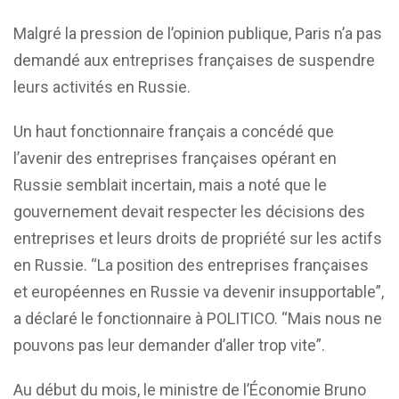
Malgré la pression de l’opinion publique, Paris n’a pas
demandé aux entreprises françaises de suspendre
leurs activités en Russie.
Un haut fonctionnaire français a concédé que
l’avenir des entreprises françaises opérant en
Russie semblait incertain, mais a noté que le
gouvernement devait respecter les décisions des
entreprises et leurs droits de propriété sur les actifs
en Russie. “La position des entreprises françaises
et européennes en Russie va devenir insupportable”,
a déclaré le fonctionnaire à POLITICO. “Mais nous ne
pouvons pas leur demander d’aller trop vite”.
Au début du mois, le ministre de l’Économie Bruno