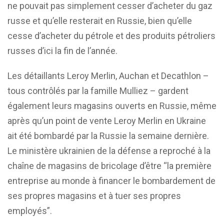
ne pouvait pas simplement cesser d’acheter du gaz
russe et qu’elle resterait en Russie, bien qu’elle
cesse d’acheter du pétrole et des produits pétroliers
russes d’ici la fin de l’année.
Les détaillants Leroy Merlin, Auchan et Decathlon –
tous contrôlés par la famille Mulliez – gardent
également leurs magasins ouverts en Russie, même
après qu’un point de vente Leroy Merlin en Ukraine
ait été bombardé par la Russie la semaine dernière.
Le ministère ukrainien de la défense a reproché à la
chaîne de magasins de bricolage d’être “la première
entreprise au monde à financer le bombardement de
ses propres magasins et à tuer ses propres
employés”.