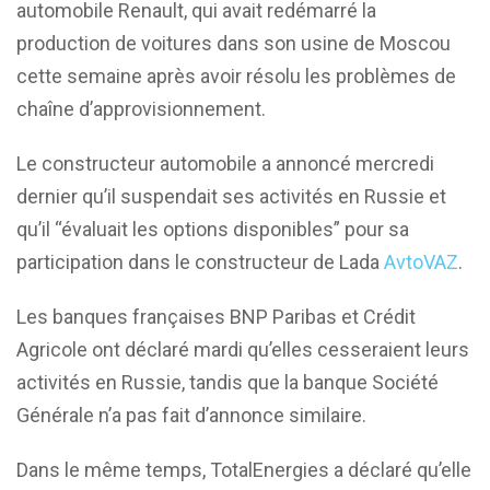
automobile Renault, qui avait redémarré la
production de voitures dans son usine de Moscou
cette semaine après avoir résolu les problèmes de
chaîne d’approvisionnement.
Le constructeur automobile a annoncé mercredi
dernier qu’il suspendait ses activités en Russie et
qu’il “évaluait les options disponibles” pour sa
participation dans le constructeur de Lada
AvtoVAZ
.
Les banques françaises BNP Paribas et Crédit
Agricole ont déclaré mardi qu’elles cesseraient leurs
activités en Russie, tandis que la banque Société
Générale n’a pas fait d’annonce similaire.
Dans le même temps, TotalEnergies a déclaré qu’elle