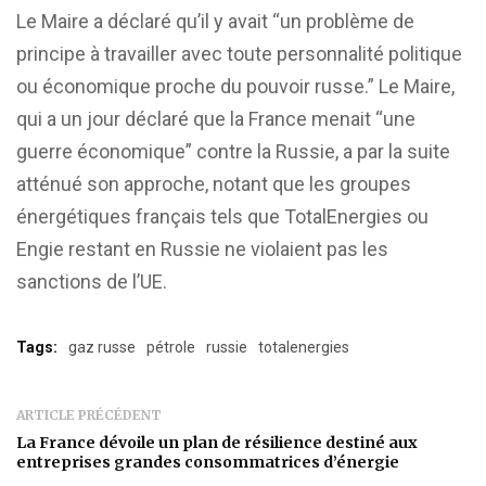
Le Maire a déclaré qu’il y avait “un problème de
principe à travailler avec toute personnalité politique
ou économique proche du pouvoir russe.” Le Maire,
qui a un jour déclaré que la France menait “une
guerre économique” contre la Russie, a par la suite
atténué son approche, notant que les groupes
énergétiques français tels que TotalEnergies ou
Engie restant en Russie ne violaient pas les
sanctions de l’UE.
Tags:
gaz russe
pétrole
russie
totalenergies
ARTICLE PRÉCÉDENT
La France dévoile un plan de résilience destiné aux
entreprises grandes consommatrices d’énergie