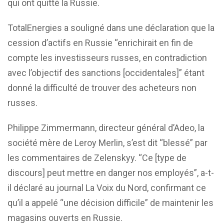
qui ont quitté la Russie.
TotalEnergies a souligné dans une déclaration que la
cession d’actifs en Russie “enrichirait en fin de
compte les investisseurs russes, en contradiction
avec l’objectif des sanctions [occidentales]” étant
donné la difficulté de trouver des acheteurs non
russes.
Philippe Zimmermann, directeur général d’Adeo, la
société mère de Leroy Merlin, s’est dit “blessé” par
les commentaires de Zelenskyy. “Ce [type de
discours] peut mettre en danger nos employés”, a-t-
il déclaré au journal La Voix du Nord, confirmant ce
qu’il a appelé “une décision difficile” de maintenir les
magasins ouverts en Russie.