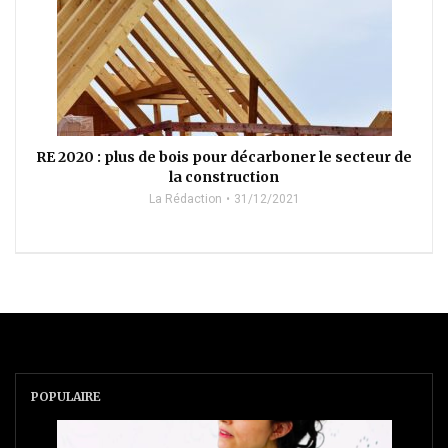
RE 2020 : plus de bois pour décarboner le secteur de
la construction
La Rédaction
31/12/2021
POPULAIRE