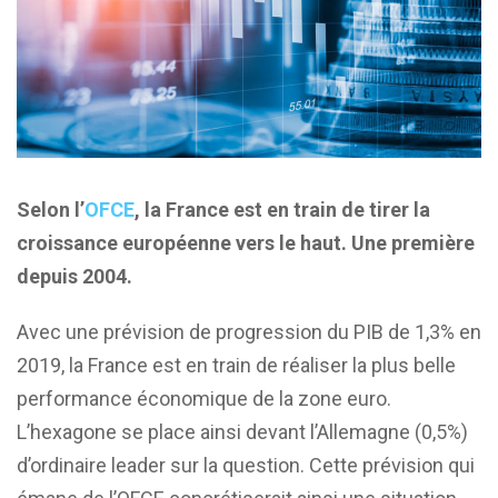
Selon l’
OFCE
, la France est en train de tirer la
croissance européenne vers le haut. Une première
depuis 2004.
Avec une prévision de progression du PIB de 1,3% en
2019, la France est en train de réaliser la plus belle
performance économique de la zone euro.
L’hexagone se place ainsi devant l’Allemagne (0,5%)
d’ordinaire leader sur la question. Cette prévision qui