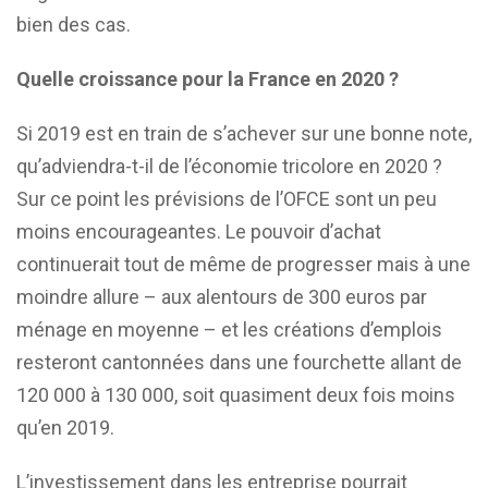
bien des cas.
Quelle croissance pour la France en 2020 ?
Si 2019 est en train de s’achever sur une bonne note,
qu’adviendra-t-il de l’économie tricolore en 2020 ?
Sur ce point les prévisions de l’OFCE sont un peu
moins encourageantes. Le pouvoir d’achat
continuerait tout de même de progresser mais à une
moindre allure – aux alentours de 300 euros par
ménage en moyenne – et les créations d’emplois
resteront cantonnées dans une fourchette allant de
120 000 à 130 000, soit quasiment deux fois moins
qu’en 2019.
L’investissement dans les entreprise pourrait