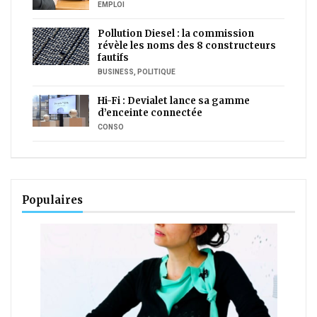
EMPLOI
Pollution Diesel : la commission
révèle les noms des 8 constructeurs
fautifs
BUSINESS
,
POLITIQUE
Hi-Fi : Devialet lance sa gamme
d’enceinte connectée
CONSO
Populaires