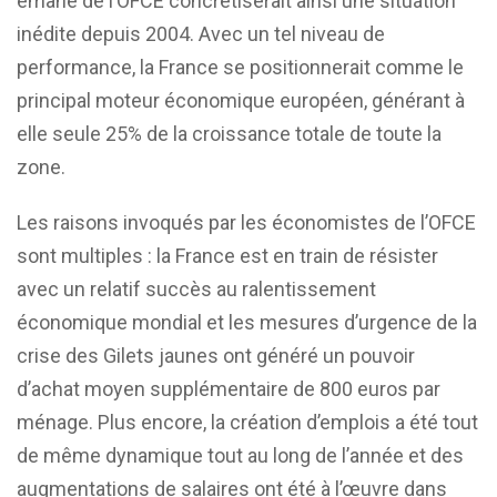
émane de l’OFCE concrétiserait ainsi une situation
inédite depuis 2004. Avec un tel niveau de
performance, la France se positionnerait comme le
principal moteur économique européen, générant à
elle seule 25% de la croissance totale de toute la
zone.
Les raisons invoqués par les économistes de l’OFCE
sont multiples : la France est en train de résister
avec un relatif succès au ralentissement
économique mondial et les mesures d’urgence de la
crise des Gilets jaunes ont généré un pouvoir
d’achat moyen supplémentaire de 800 euros par
ménage. Plus encore, la création d’emplois a été tout
de même dynamique tout au long de l’année et des
augmentations de salaires ont été à l’œuvre dans