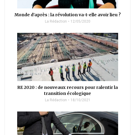
Monde d’après : la révolution va-t-elle avoir lieu ?
La Rédaction
12/05/2020
RE 2020 : de nouveaux recours pour ralentir la
transition écologique
La Rédaction
18/10/2021