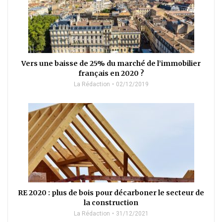
Vers une baisse de 25% du marché de l’immobilier
français en 2020 ?
La Rédaction
02/12/2019
RE 2020 : plus de bois pour décarboner le secteur de
la construction
La Rédaction
31/12/2021