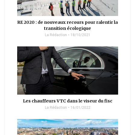
RE 2020 : de nouveaux recours pour ralentir la
transition écologique
La Rédaction
18/10/2021
Les chauffeurs VTC dans le viseur du fisc
La Rédaction
16/01/2022