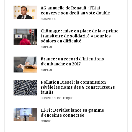
AG annuelle de Renault : l’Etat
conserve son droit au vote double
BUSINESS
Chômage : mise en place de la « prime
transitoire de solidarité » pour les
séniors en difficulté
EMPLOI
France : un record d’intentions
d’embauche en 2017
EMPLOI
Pollution Diesel : la commission
révèle les noms des 8 constructeurs
fautifs
BUSINESS
,
POLITIQUE
Hi-Fi : Devialet lance sa gamme
d’enceinte connectée
CONSO