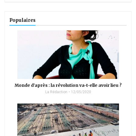
Populaires
Monde d’après : la révolution va-t-elle avoir lieu ?
La Rédaction
12/05/2020