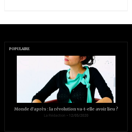
POPULAIRE
Monde d’après : la révolution va-t-elle avoir lieu ?
La Rédaction
12/05/2020