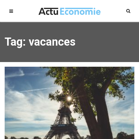
Tag: vacances