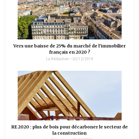
Vers une baisse de 25% du marché de l’immobilier
français en 2020 ?
La Rédaction
02/12/2019
RE 2020 : plus de bois pour décarboner le secteur de
la construction