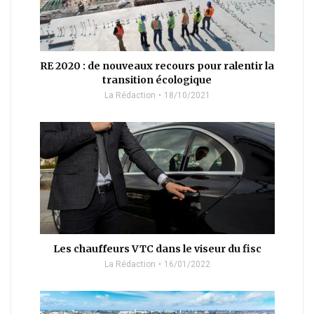
RE 2020 : de nouveaux recours pour ralentir la
transition écologique
La Rédaction
18/10/2021
Les chauffeurs VTC dans le viseur du fisc
La Rédaction
16/01/2022