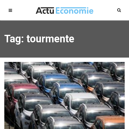
Tag: tourmente