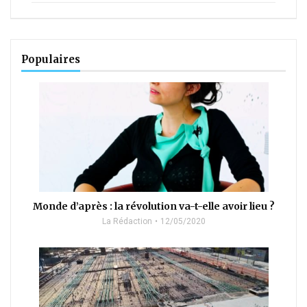
Populaires
Monde d’après : la révolution va-t-elle avoir lieu ?
La Rédaction
12/05/2020