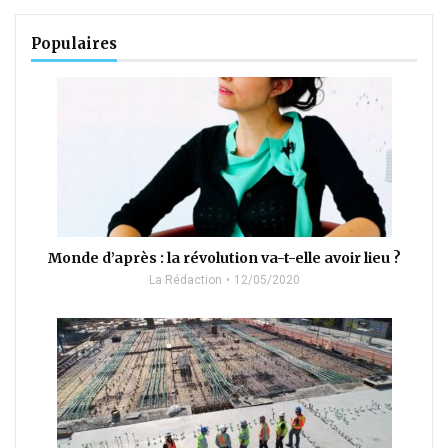
Populaires
Monde d’après : la révolution va-t-elle avoir lieu ?
La Rédaction
12/05/2020