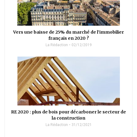
Vers une baisse de 25% du marché de l’immobilier
français en 2020 ?
La Rédaction
02/12/2019
RE 2020 : plus de bois pour décarboner le secteur de
la construction
La Rédaction
31/12/2021