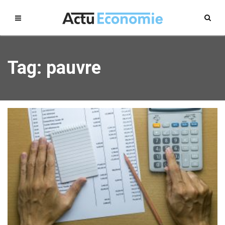
Tag: pauvre