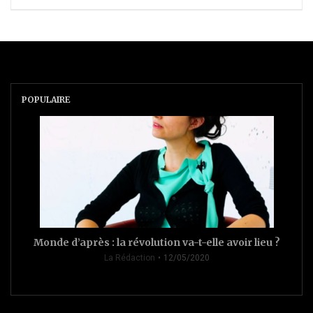
POPULAIRE
Monde d’après : la révolution va-t-elle avoir lieu ?
La Rédaction
12/05/2020