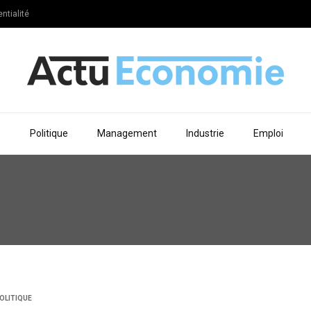
ntialité
e
Politique
Management
Industrie
Emploi
OLITIQUE