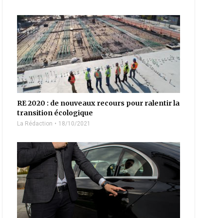
RE 2020 : de nouveaux recours pour ralentir la
transition écologique
La Rédaction
18/10/2021