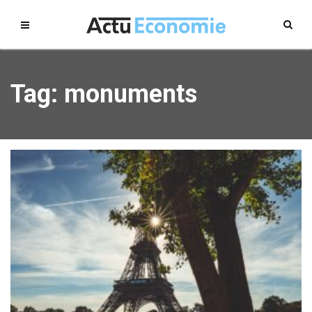
Tag: monuments