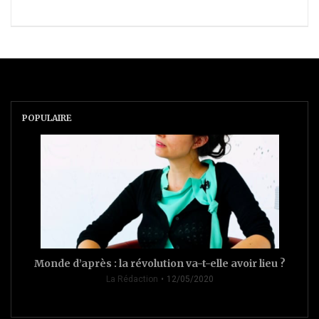
POPULAIRE
Monde d’après : la révolution va-t-elle avoir lieu ?
La Rédaction
12/05/2020