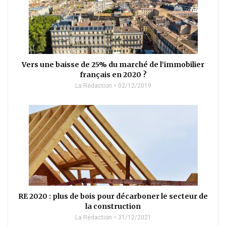
Vers une baisse de 25% du marché de l’immobilier
français en 2020 ?
La Rédaction
02/12/2019
RE 2020 : plus de bois pour décarboner le secteur de
la construction
La Rédaction
31/12/2021