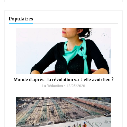
Populaires
Monde d’après : la révolution va-t-elle avoir lieu ?
La Rédaction
12/05/2020