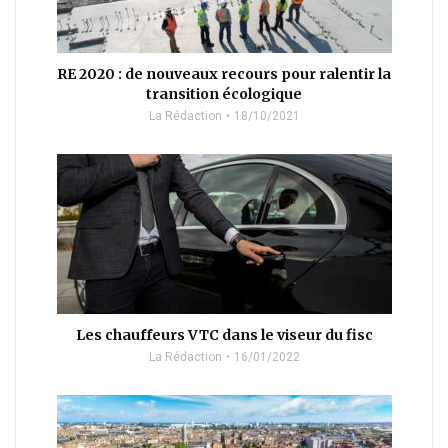
RE 2020 : de nouveaux recours pour ralentir la
transition écologique
La Rédaction
18/10/2021
Les chauffeurs VTC dans le viseur du fisc
La Rédaction
16/01/2022