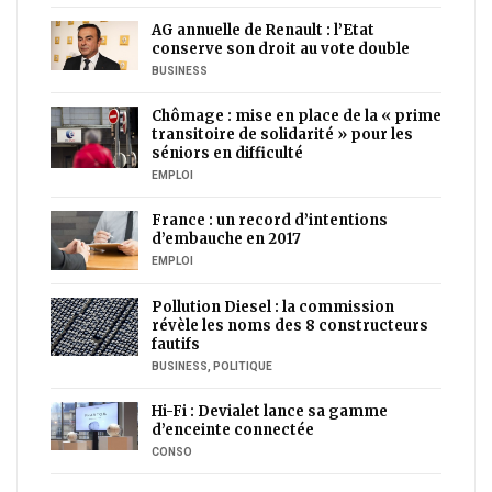
AG annuelle de Renault : l’Etat
conserve son droit au vote double
BUSINESS
Chômage : mise en place de la « prime
transitoire de solidarité » pour les
séniors en difficulté
EMPLOI
France : un record d’intentions
d’embauche en 2017
EMPLOI
Pollution Diesel : la commission
révèle les noms des 8 constructeurs
fautifs
BUSINESS
,
POLITIQUE
Hi-Fi : Devialet lance sa gamme
d’enceinte connectée
CONSO