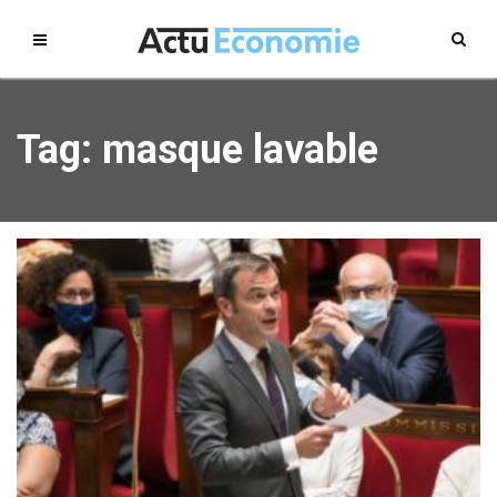
Tag: masque lavable