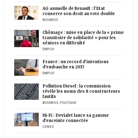
AG annuelle de Renault : l’Etat
conserve son droit au vote double
BUSINESS
Chômage : mise en place de la « prime
transitoire de solidarité » pour les
séniors en difficulté
EMPLOI
France : un record d’intentions
d’embauche en 2017
EMPLOI
Pollution Diesel : la commission
révèle les noms des 8 constructeurs
fautifs
BUSINESS
,
POLITIQUE
Hi-Fi : Devialet lance sa gamme
d’enceinte connectée
CONSO