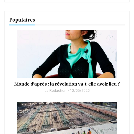
Populaires
Monde d’après : la révolution va-t-elle avoir lieu ?
La Rédaction
12/05/2020