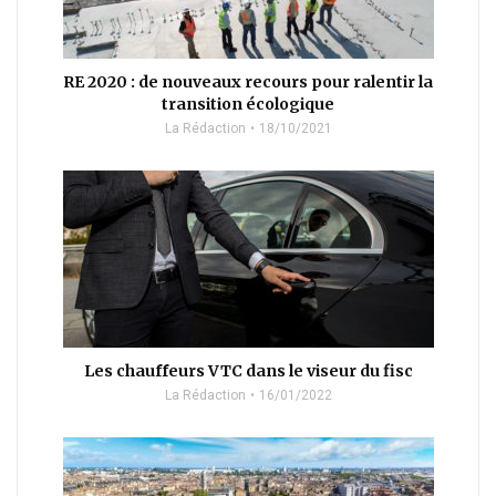
RE 2020 : de nouveaux recours pour ralentir la
transition écologique
La Rédaction
18/10/2021
Les chauffeurs VTC dans le viseur du fisc
La Rédaction
16/01/2022