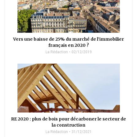
Vers une baisse de 25% du marché de l’immobilier
français en 2020 ?
La Rédaction
02/12/2019
RE 2020 : plus de bois pour décarboner le secteur de
la construction
La Rédaction
31/12/2021