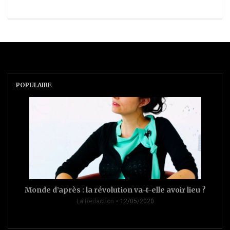
POPULAIRE
Monde d’après : la révolution va-t-elle avoir lieu ?
La Rédaction
12/05/2020