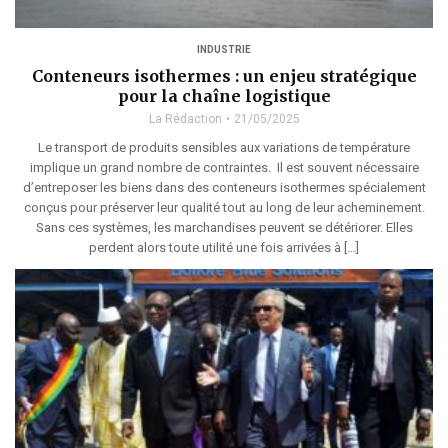
INDUSTRIE
Conteneurs isothermes : un enjeu stratégique
pour la chaîne logistique
La Rédaction
21/05/2025
Le transport de produits sensibles aux variations de température
implique un grand nombre de contraintes. Il est souvent nécessaire
d’entreposer les biens dans des conteneurs isothermes spécialement
conçus pour préserver leur qualité tout au long de leur acheminement.
Sans ces systèmes, les marchandises peuvent se détériorer. Elles
perdent alors toute utilité une fois arrivées à […]