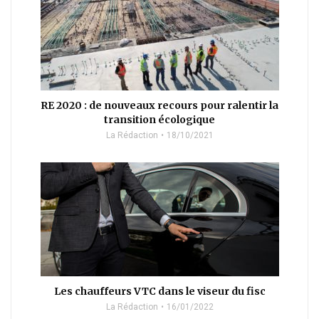
RE 2020 : de nouveaux recours pour ralentir la
transition écologique
La Rédaction
18/10/2021
Les chauffeurs VTC dans le viseur du fisc
La Rédaction
16/01/2022