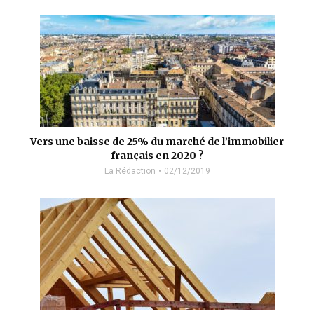
Vers une baisse de 25% du marché de l’immobilier
français en 2020 ?
La Rédaction
02/12/2019