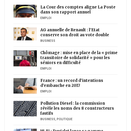
La Cour des comptes aligne La Poste
dans son rapport annuel
EMPLOI
AG annuelle de Renault : l’Etat
conserve son droit au vote double
BUSINESS
Chômage : mise en place de la « prime
transitoire de solidarité » pour les
séniors en difficulté
EMPLOI
France : un record d’intentions
d’embauche en 2017
EMPLOI
Pollution Diesel : la commission
révèle les noms des 8 constructeurs
fautifs
BUSINESS
,
POLITIQUE