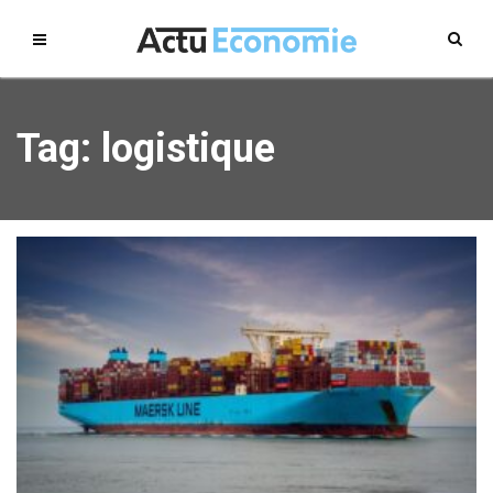
Tag: logistique