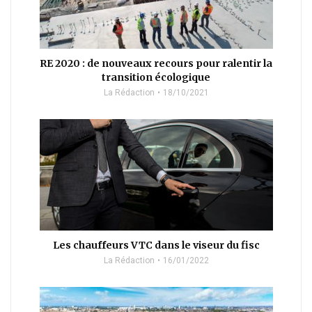
RE 2020 : de nouveaux recours pour ralentir la
transition écologique
La Rédaction
18/10/2021
Les chauffeurs VTC dans le viseur du fisc
La Rédaction
16/01/2022