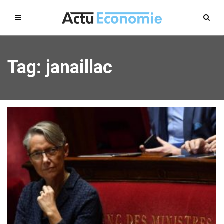
Tag: janaillac