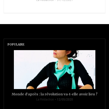
POPULAIRE
Monde d’après : la révolution va-t-elle avoir lieu ?
La Rédaction
12/05/2020