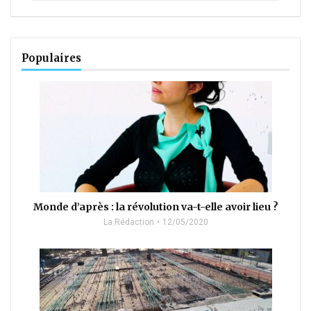
Populaires
Monde d’après : la révolution va-t-elle avoir lieu ?
La Rédaction
12/05/2020