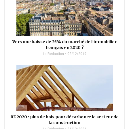
Vers une baisse de 25% du marché de l’immobilier
français en 2020 ?
La Rédaction
02/12/2019
RE 2020 : plus de bois pour décarboner le secteur de
la construction
La Rédaction
31/12/2021