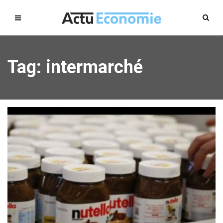
Tag: intermarché