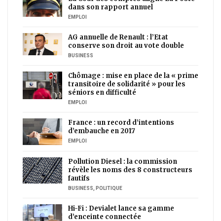
dans son rapport annuel
EMPLOI
AG annuelle de Renault : l’Etat
conserve son droit au vote double
BUSINESS
Chômage : mise en place de la « prime
transitoire de solidarité » pour les
séniors en difficulté
EMPLOI
France : un record d’intentions
d’embauche en 2017
EMPLOI
Pollution Diesel : la commission
révèle les noms des 8 constructeurs
fautifs
BUSINESS
,
POLITIQUE
Hi-Fi : Devialet lance sa gamme
d’enceinte connectée