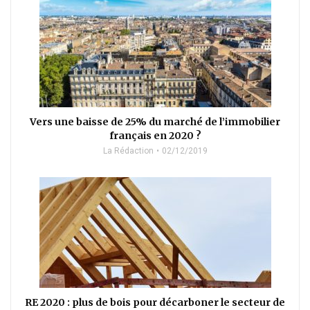
Vers une baisse de 25% du marché de l’immobilier
français en 2020 ?
La Rédaction
02/12/2019
RE 2020 : plus de bois pour décarboner le secteur de