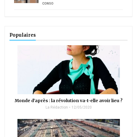
CONSO
Populaires
Monde d’après : la révolution va-t-elle avoir lieu ?
La Rédaction
12/05/2020