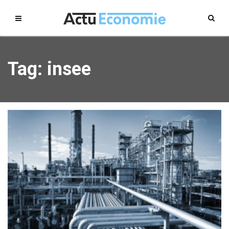
Tag: insee