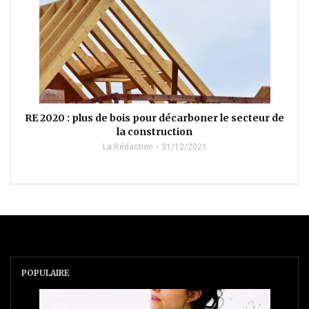
RE 2020 : plus de bois pour décarboner le secteur de
la construction
La Rédaction
31/12/2021
POPULAIRE