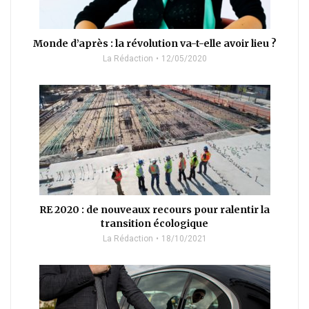
Monde d’après : la révolution va-t-elle avoir lieu ?
La Rédaction
12/05/2020
RE 2020 : de nouveaux recours pour ralentir la
transition écologique
La Rédaction
18/10/2021