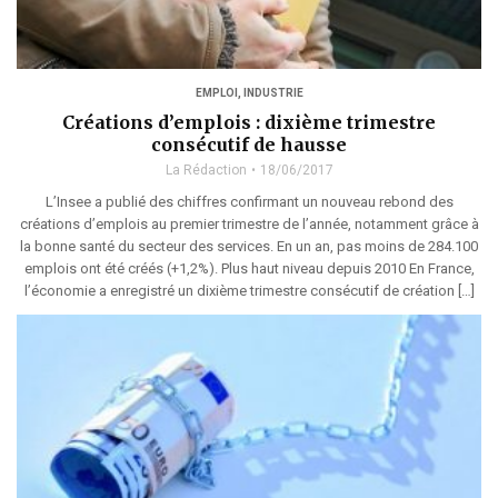
EMPLOI
,
INDUSTRIE
Créations d’emplois : dixième trimestre
consécutif de hausse
La Rédaction
18/06/2017
L’Insee a publié des chiffres confirmant un nouveau rebond des
créations d’emplois au premier trimestre de l’année, notamment grâce à
la bonne santé du secteur des services. En un an, pas moins de 284.100
emplois ont été créés (+1,2%). Plus haut niveau depuis 2010 En France,
l’économie a enregistré un dixième trimestre consécutif de création […]