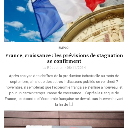
EMPLOI
France, croissance : les prévisions de stagnation
se confirment
La Rédaction
08/11/2014
Après analyse des chiffres de la production industrielle au mois de
septembre, ainsi que des autres indicateurs publiés ce vendredi 7
novembre, il semblerait que l’économie française s’enlise à nouveau, et
pour un certain temps. Panne de croissance D’après la Banque de
France, le rebond de l’économie française ne devrait pas intervenir avant
la fin de […]