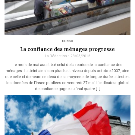
CONSO
La confiance des ménages progresse
La Rédaction
28/05/2016
Le mois de mai aurait été celui de la reprise de la confiance des
ménages. Il atteint ainsi son plus haut niveau depuis octobre 2007, bien
que celle-ci demeure en deçà de sa moyenne de longue durée, attestent
les données de l’Insee publiées ce vendredi 27 mai. L’indicateur global
de confiance gagne au final quatre […]