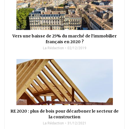
Vers une baisse de 25% du marché de l’immobilier
français en 2020 ?
La Rédaction
02/12/2019
RE 2020 : plus de bois pour décarboner le secteur de
la construction
La Rédaction
31/12/2021