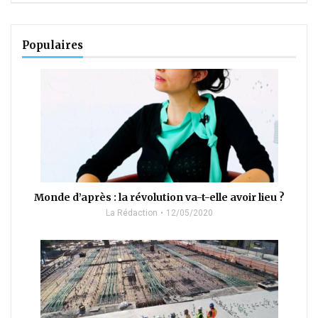
Populaires
Monde d’après : la révolution va-t-elle avoir lieu ?
La Rédaction
12/05/2020