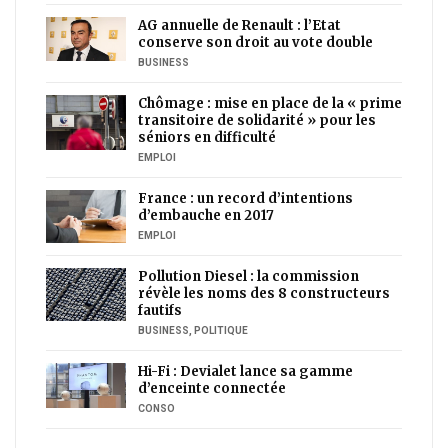
AG annuelle de Renault : l’Etat
conserve son droit au vote double
BUSINESS
Chômage : mise en place de la « prime
transitoire de solidarité » pour les
séniors en difficulté
EMPLOI
France : un record d’intentions
d’embauche en 2017
EMPLOI
Pollution Diesel : la commission
révèle les noms des 8 constructeurs
fautifs
BUSINESS
,
POLITIQUE
Hi-Fi : Devialet lance sa gamme
d’enceinte connectée
CONSO