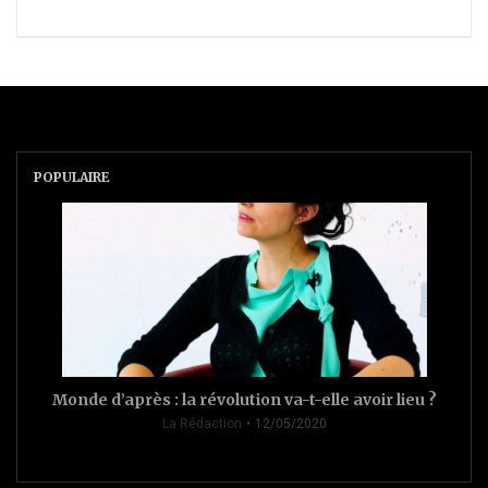
POPULAIRE
Monde d’après : la révolution va-t-elle avoir lieu ?
La Rédaction
12/05/2020