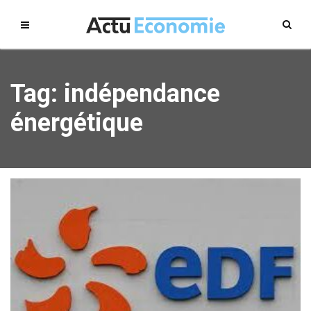
Tag: indépendance
énergétique