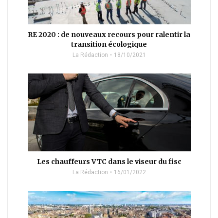
RE 2020 : de nouveaux recours pour ralentir la
transition écologique
La Rédaction
18/10/2021
Les chauffeurs VTC dans le viseur du fisc
La Rédaction
16/01/2022