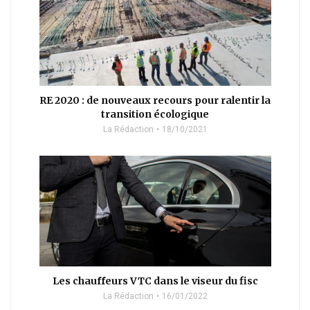
RE 2020 : de nouveaux recours pour ralentir la
transition écologique
La Rédaction
18/10/2021
Les chauffeurs VTC dans le viseur du fisc
La Rédaction
16/01/2022