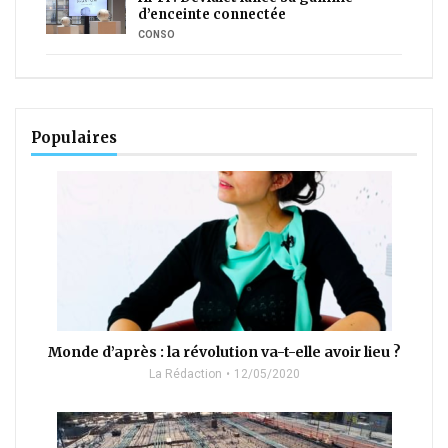
d’enceinte connectée
CONSO
Populaires
Monde d’après : la révolution va-t-elle avoir lieu ?
La Rédaction
12/05/2020