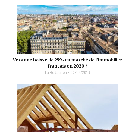
Vers une baisse de 25% du marché de l’immobilier
français en 2020 ?
La Rédaction
02/12/2019