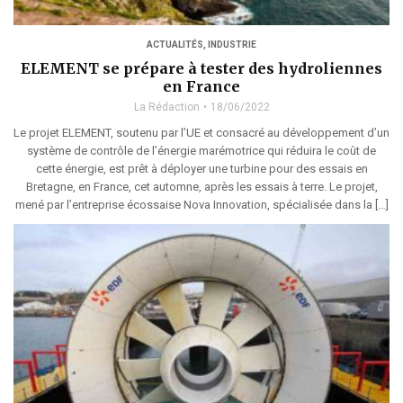
ACTUALITÉS
,
INDUSTRIE
ELEMENT se prépare à tester des hydroliennes
en France
La Rédaction
18/06/2022
Le projet ELEMENT, soutenu par l’UE et consacré au développement d’un
système de contrôle de l’énergie marémotrice qui réduira le coût de
cette énergie, est prêt à déployer une turbine pour des essais en
Bretagne, en France, cet automne, après les essais à terre. Le projet,
mené par l’entreprise écossaise Nova Innovation, spécialisée dans la […]