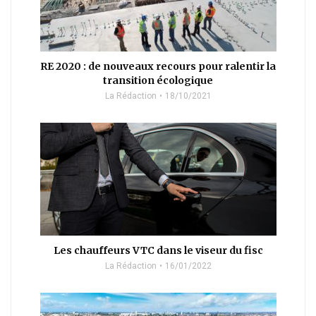
RE 2020 : de nouveaux recours pour ralentir la
transition écologique
La Rédaction
18/10/2021
Les chauffeurs VTC dans le viseur du fisc
La Rédaction
16/01/2022