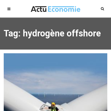
Tag: hydrogène offshore