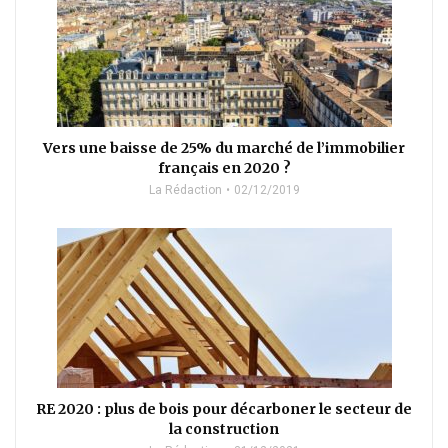
Vers une baisse de 25% du marché de l’immobilier
français en 2020 ?
La Rédaction
02/12/2019
RE 2020 : plus de bois pour décarboner le secteur de
la construction