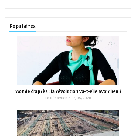
Populaires
Monde d’après : la révolution va-t-elle avoir lieu ?
La Rédaction
12/05/2020