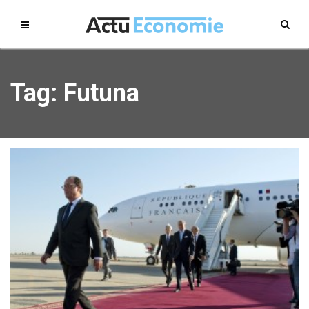
Tag: Futuna