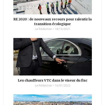
RE 2020 : de nouveaux recours pour ralentir la
transition écologique
La Rédaction
18/10/2021
Les chauffeurs VTC dans le viseur du fisc
La Rédaction
16/01/2022