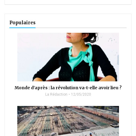
Populaires
Monde d’après : la révolution va-t-elle avoir lieu ?
La Rédaction
12/05/2020