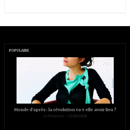
POPULAIRE
Monde d’après : la révolution va-t-elle avoir lieu ?
La Rédaction
12/05/2020