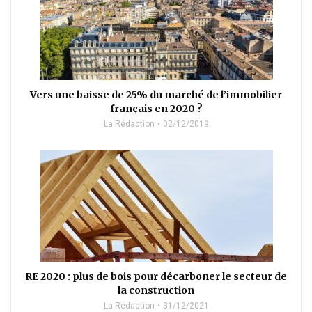
Vers une baisse de 25% du marché de l’immobilier
français en 2020 ?
La Rédaction
02/12/2019
RE 2020 : plus de bois pour décarboner le secteur de
la construction
La Rédaction
31/12/2021