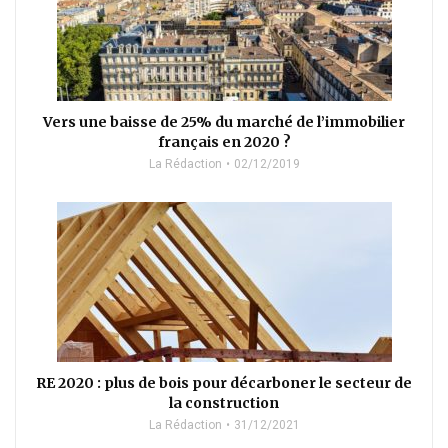
Vers une baisse de 25% du marché de l’immobilier
français en 2020 ?
La Rédaction
02/12/2019
RE 2020 : plus de bois pour décarboner le secteur de
la construction
La Rédaction
31/12/2021