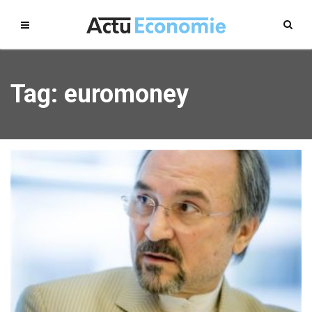
Tag: euromoney