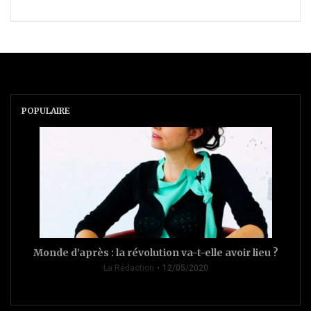
POPULAIRE
Monde d’après : la révolution va-t-elle avoir lieu ?
La Rédaction
12/05/2020