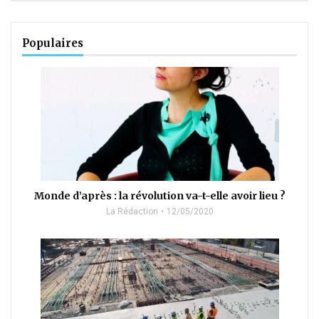
Populaires
Monde d’après : la révolution va-t-elle avoir lieu ?
La Rédaction
12/05/2020