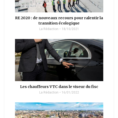
RE 2020 : de nouveaux recours pour ralentir la
transition écologique
La Rédaction
18/10/2021
Les chauffeurs VTC dans le viseur du fisc
La Rédaction
16/01/2022