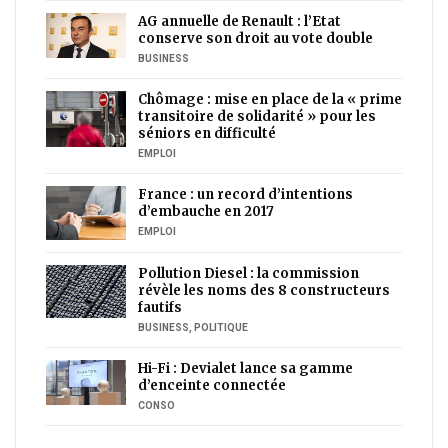
AG annuelle de Renault : l’Etat
conserve son droit au vote double
BUSINESS
Chômage : mise en place de la « prime
transitoire de solidarité » pour les
séniors en difficulté
EMPLOI
France : un record d’intentions
d’embauche en 2017
EMPLOI
Pollution Diesel : la commission
révèle les noms des 8 constructeurs
fautifs
BUSINESS
,
POLITIQUE
Hi-Fi : Devialet lance sa gamme
d’enceinte connectée
CONSO