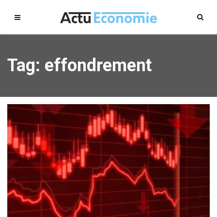
Tag: effondrement