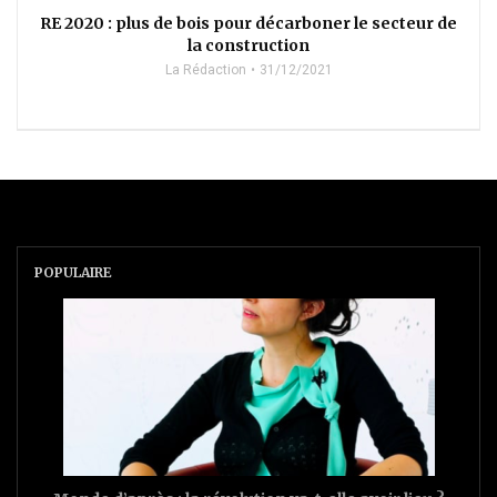
RE 2020 : plus de bois pour décarboner le secteur de
la construction
La Rédaction
31/12/2021
POPULAIRE