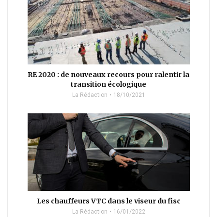
RE 2020 : de nouveaux recours pour ralentir la
transition écologique
La Rédaction
18/10/2021
Les chauffeurs VTC dans le viseur du fisc
La Rédaction
16/01/2022