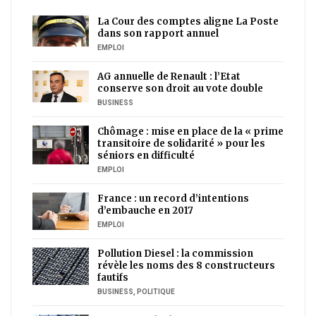
La Cour des comptes aligne La Poste
dans son rapport annuel
EMPLOI
AG annuelle de Renault : l’Etat
conserve son droit au vote double
BUSINESS
Chômage : mise en place de la « prime
transitoire de solidarité » pour les
séniors en difficulté
EMPLOI
France : un record d’intentions
d’embauche en 2017
EMPLOI
Pollution Diesel : la commission
révèle les noms des 8 constructeurs
fautifs
BUSINESS
,
POLITIQUE