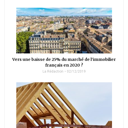
Vers une baisse de 25% du marché de l’immobilier
français en 2020 ?
La Rédaction
02/12/2019