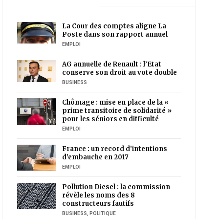
La Cour des comptes aligne La
Poste dans son rapport annuel
EMPLOI
AG annuelle de Renault : l’Etat
conserve son droit au vote double
BUSINESS
Chômage : mise en place de la «
prime transitoire de solidarité »
pour les séniors en difficulté
EMPLOI
France : un record d’intentions
d’embauche en 2017
EMPLOI
Pollution Diesel : la commission
révèle les noms des 8
constructeurs fautifs
BUSINESS
,
POLITIQUE