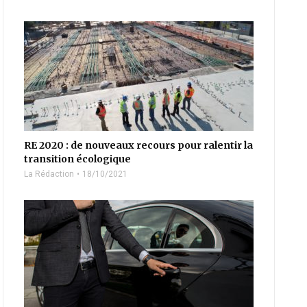
RE 2020 : de nouveaux recours pour ralentir la
transition écologique
La Rédaction
18/10/2021