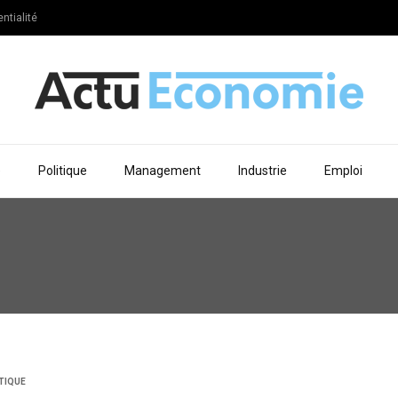
ntialité
e
Politique
Management
Industrie
Emploi
TIQUE