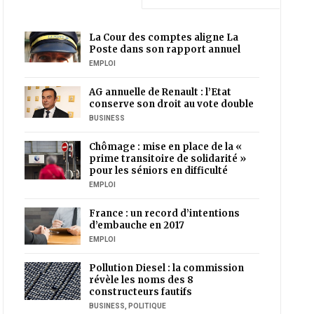
La Cour des comptes aligne La
Poste dans son rapport annuel
EMPLOI
AG annuelle de Renault : l’Etat
conserve son droit au vote double
BUSINESS
Chômage : mise en place de la «
prime transitoire de solidarité »
pour les séniors en difficulté
EMPLOI
France : un record d’intentions
d’embauche en 2017
EMPLOI
Pollution Diesel : la commission
révèle les noms des 8
constructeurs fautifs
BUSINESS
,
POLITIQUE