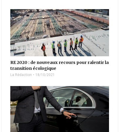
RE 2020 : de nouveaux recours pour ralentir la
transition écologique
La Rédaction
18/10/2021