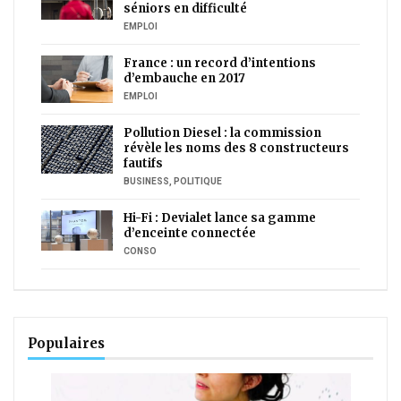
séniors en difficulté
EMPLOI
France : un record d’intentions
d’embauche en 2017
EMPLOI
Pollution Diesel : la commission
révèle les noms des 8 constructeurs
fautifs
BUSINESS
,
POLITIQUE
Hi-Fi : Devialet lance sa gamme
d’enceinte connectée
CONSO
Populaires