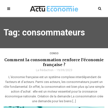
Tag: consommateurs
CONSO
Comment la consommation renforce l’économie
française ?
La Rédaction
19/09/2023
L’économie française est un système complexe interdépendant de
facteurs et d’acteurs. Parmi ces acteurs, les consommateurs jouent un
rôle fondamental. En effet, la consommation est bien plus qu’une simple
action d’achat : elle est un moteur essentiel pour la croissance
économique nationale. Création de la demande La consommation crée
une demande pour les biens […]