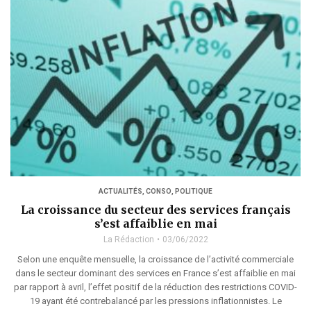
ACTUALITÉS
,
CONSO
,
POLITIQUE
La croissance du secteur des services français
s’est affaiblie en mai
La Rédaction
03/06/2022
Selon une enquête mensuelle, la croissance de l’activité commerciale
dans le secteur dominant des services en France s’est affaiblie en mai
par rapport à avril, l’effet positif de la réduction des restrictions COVID-
19 ayant été contrebalancé par les pressions inflationnistes. Le