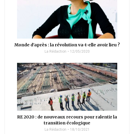
Monde d’après : la révolution va-t-elle avoir lieu ?
La Rédaction
12/05/2020
RE 2020 : de nouveaux recours pour ralentir la
transition écologique
La Rédaction
18/10/2021