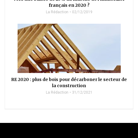
français en 2020 ?
La Rédaction
02/12/2019
RE 2020 : plus de bois pour décarboner le secteur de
la construction
La Rédaction
31/12/2021