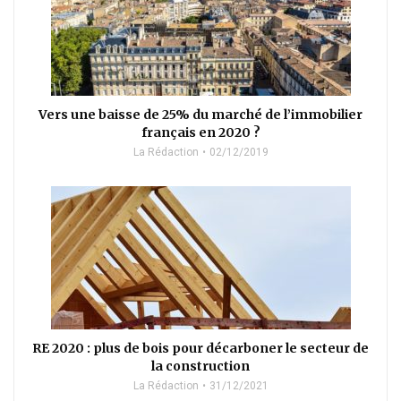
Vers une baisse de 25% du marché de l’immobilier
français en 2020 ?
La Rédaction
02/12/2019
RE 2020 : plus de bois pour décarboner le secteur de
la construction
La Rédaction
31/12/2021