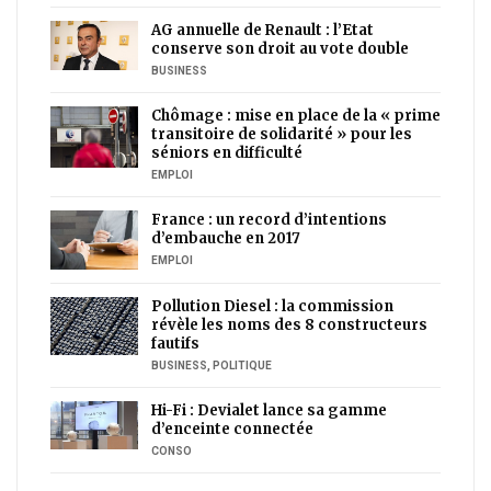
AG annuelle de Renault : l’Etat
conserve son droit au vote double
BUSINESS
Chômage : mise en place de la « prime
transitoire de solidarité » pour les
séniors en difficulté
EMPLOI
France : un record d’intentions
d’embauche en 2017
EMPLOI
Pollution Diesel : la commission
révèle les noms des 8 constructeurs
fautifs
BUSINESS
,
POLITIQUE
Hi-Fi : Devialet lance sa gamme
d’enceinte connectée
CONSO