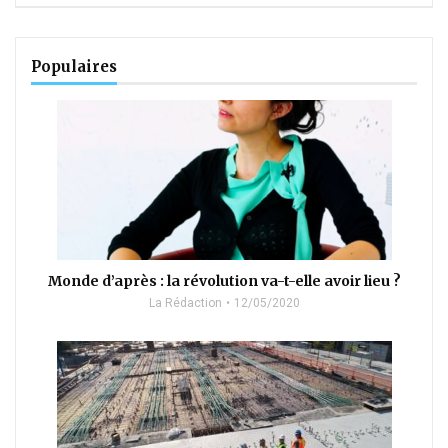
Populaires
Monde d’après : la révolution va-t-elle avoir lieu ?
La Rédaction
12/05/2020