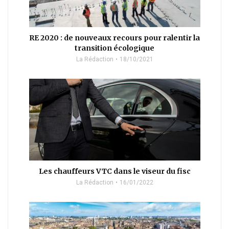
RE 2020 : de nouveaux recours pour ralentir la
transition écologique
La Rédaction
18/10/2021
Les chauffeurs VTC dans le viseur du fisc
La Rédaction
16/01/2022