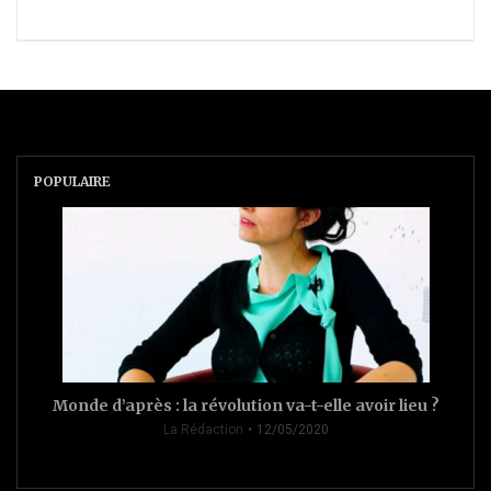
POPULAIRE
Monde d’après : la révolution va-t-elle avoir lieu ?
La Rédaction
12/05/2020