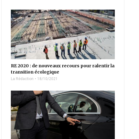
RE 2020 : de nouveaux recours pour ralentir la
transition écologique
La Rédaction
18/10/2021