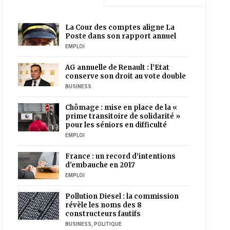
La Cour des comptes aligne La
Poste dans son rapport annuel
EMPLOI
AG annuelle de Renault : l’Etat
conserve son droit au vote double
BUSINESS
Chômage : mise en place de la «
prime transitoire de solidarité »
pour les séniors en difficulté
EMPLOI
France : un record d’intentions
d’embauche en 2017
EMPLOI
Pollution Diesel : la commission
révèle les noms des 8
constructeurs fautifs
BUSINESS
,
POLITIQUE