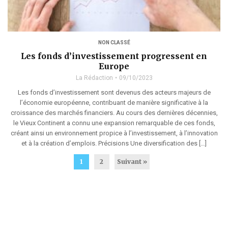
NON CLASSÉ
Les fonds d’investissement progressent en
Europe
La Rédaction
09/10/2023
Les fonds d’investissement sont devenus des acteurs majeurs de
l’économie européenne, contribuant de manière significative à la
croissance des marchés financiers. Au cours des dernières décennies,
le Vieux Continent a connu une expansion remarquable de ces fonds,
créant ainsi un environnement propice à l’investissement, à l’innovation
et à la création d’emplois. Précisions Une diversification des […]
1
2
Suivant »