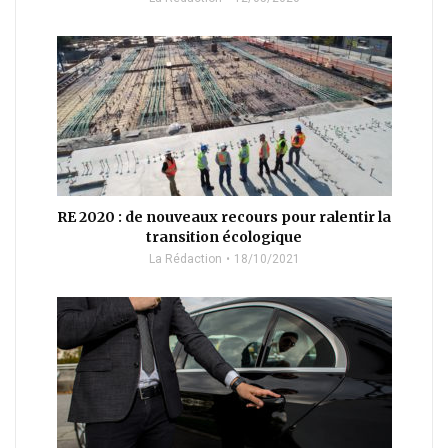
RE 2020 : de nouveaux recours pour ralentir la
transition écologique
La Rédaction
18/10/2021