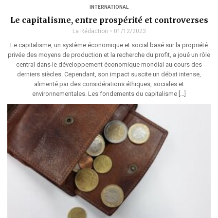
INTERNATIONAL
Le capitalisme, entre prospérité et controverses
La Rédaction
01/12/2023
Le capitalisme, un système économique et social basé sur la propriété
privée des moyens de production et la recherche du profit, a joué un rôle
central dans le développement économique mondial au cours des
derniers siècles. Cependant, son impact suscite un débat intense,
alimenté par des considérations éthiques, sociales et
environnementales. Les fondements du capitalisme […]