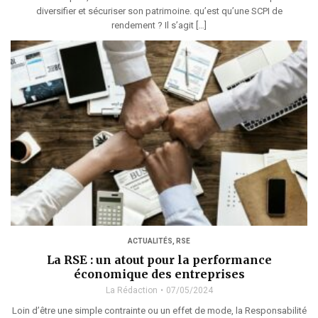
diversifier et sécuriser son patrimoine. qu’est qu’une SCPI de
rendement ? Il s’agit […]
ACTUALITÉS
,
RSE
La RSE : un atout pour la performance
économique des entreprises
La Rédaction
07/05/2024
Loin d’être une simple contrainte ou un effet de mode, la Responsabilité