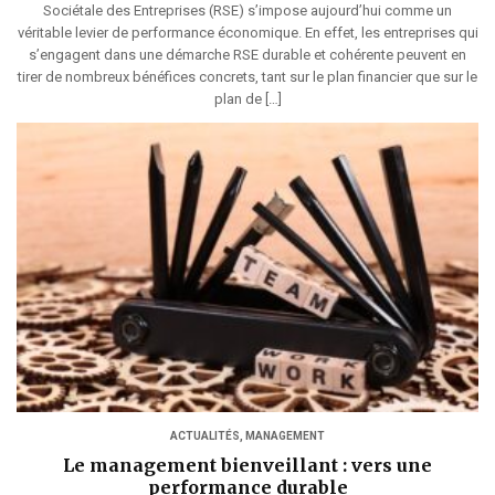
Sociétale des Entreprises (RSE) s’impose aujourd’hui comme un
véritable levier de performance économique. En effet, les entreprises qui
s’engagent dans une démarche RSE durable et cohérente peuvent en
tirer de nombreux bénéfices concrets, tant sur le plan financier que sur le
plan de […]
ACTUALITÉS
,
MANAGEMENT
Le management bienveillant : vers une
performance durable