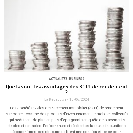
ACTUALITÉS
,
BUSINESS
Quels sont les avantages des SCPI de rendement
?
La Rédaction
18/06/2024
Les Sociétés Civiles de Placement Immobilier (SCPI) de rendement
s’imposent comme des produits d’investissement immobilier collectifs
qui séduisent de plus en plus d’épargnants en quête de placements
stables et rentables. Performantes et résilientes face aux fluctuations
économiques, ces structures offrent une solution efficace pour