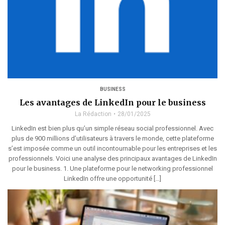
BUSINESS
Les avantages de LinkedIn pour le business
La Rédaction
28/01/2025
LinkedIn est bien plus qu’un simple réseau social professionnel. Avec
plus de 900 millions d’utilisateurs à travers le monde, cette plateforme
s’est imposée comme un outil incontournable pour les entreprises et les
professionnels. Voici une analyse des principaux avantages de LinkedIn
pour le business. 1. Une plateforme pour le networking professionnel
LinkedIn offre une opportunité […]