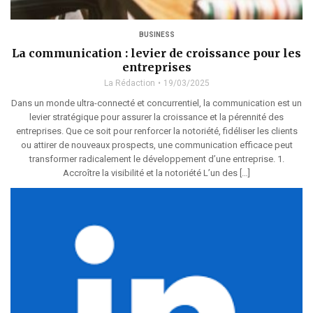
BUSINESS
La communication : levier de croissance pour les
entreprises
La Rédaction
19/03/2025
Dans un monde ultra-connecté et concurrentiel, la communication est un
levier stratégique pour assurer la croissance et la pérennité des
entreprises. Que ce soit pour renforcer la notoriété, fidéliser les clients
ou attirer de nouveaux prospects, une communication efficace peut
transformer radicalement le développement d’une entreprise. 1.
Accroître la visibilité et la notoriété L’un des […]