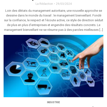
La Rédaction
29/03/2024
Loin des diktats du management autoritaire, une nouvelle approche se
dessine dans le monde du travail : le management bienveillant. Fondé
sur la confiance, le respect et l’écoute active, ce style de direction séduit
de plus en plus d’entreprises et engendre des résultats concrets. Le
management bienveillant ne se résume pas à des paroles mielleuses […]
INDUSTRIE