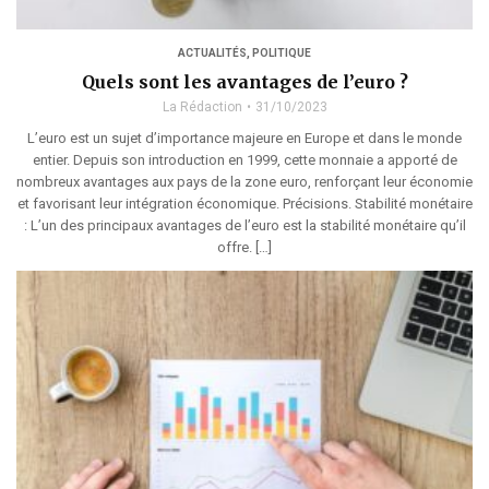
ACTUALITÉS
,
POLITIQUE
Quels sont les avantages de l’euro ?
La Rédaction
31/10/2023
L’euro est un sujet d’importance majeure en Europe et dans le monde
entier. Depuis son introduction en 1999, cette monnaie a apporté de
nombreux avantages aux pays de la zone euro, renforçant leur économie
et favorisant leur intégration économique. Précisions. Stabilité monétaire
: L’un des principaux avantages de l’euro est la stabilité monétaire qu’il
offre. […]