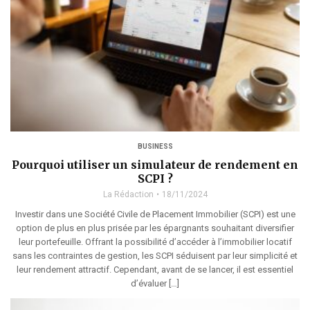
BUSINESS
Pourquoi utiliser un simulateur de rendement en
SCPI ?
La Rédaction
18/11/2024
Investir dans une Société Civile de Placement Immobilier (SCPI) est une
option de plus en plus prisée par les épargnants souhaitant diversifier
leur portefeuille. Offrant la possibilité d’accéder à l’immobilier locatif
sans les contraintes de gestion, les SCPI séduisent par leur simplicité et
leur rendement attractif. Cependant, avant de se lancer, il est essentiel
d’évaluer […]