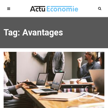
Tag: Avantages