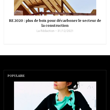
RE 2020 : plus de bois pour décarboner le secteur de
la construction
La Rédaction
31/12/2021
POPULAIRE