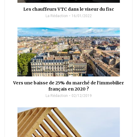
Les chauffeurs VTC dans le viseur du fisc
La Rédaction
16/01/2022
Vers une baisse de 25% du marché de l’immobilier
français en 2020 ?
La Rédaction
02/12/2019