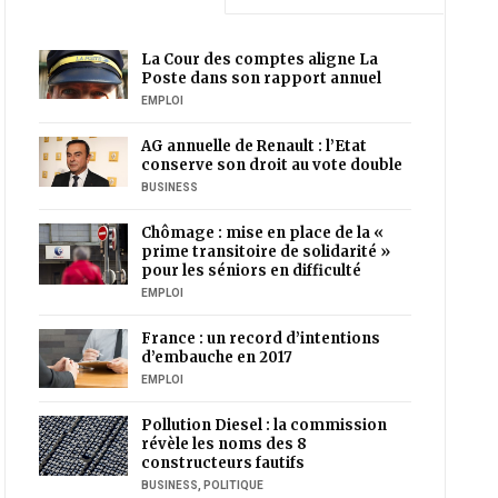
La Cour des comptes aligne La
Poste dans son rapport annuel
EMPLOI
AG annuelle de Renault : l’Etat
conserve son droit au vote double
BUSINESS
Chômage : mise en place de la «
prime transitoire de solidarité »
pour les séniors en difficulté
EMPLOI
France : un record d’intentions
d’embauche en 2017
EMPLOI
Pollution Diesel : la commission
révèle les noms des 8
constructeurs fautifs
BUSINESS
,
POLITIQUE