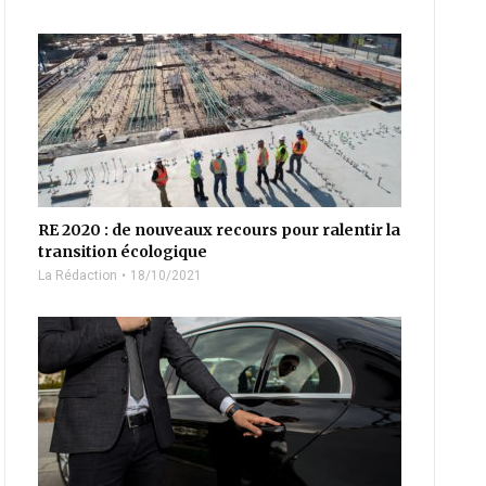
RE 2020 : de nouveaux recours pour ralentir la
transition écologique
La Rédaction
18/10/2021