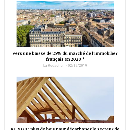
Vers une baisse de 25% du marché de l’immobilier
français en 2020 ?
La Rédaction
02/12/2019
RE 2020 : plus de bois pour décarboner le secteur de