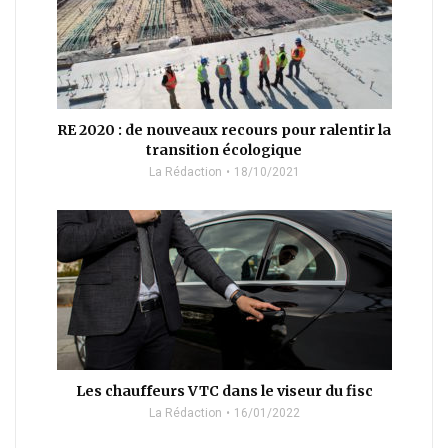
RE 2020 : de nouveaux recours pour ralentir la
transition écologique
La Rédaction
18/10/2021
Les chauffeurs VTC dans le viseur du fisc
La Rédaction
16/01/2022