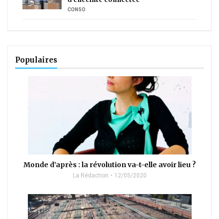
CONSO
Populaires
Monde d’après : la révolution va-t-elle avoir lieu ?
La Rédaction
12/05/2020