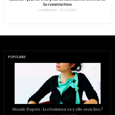
la construction
La Rédaction
31/12/2021
POPULAIRE
Monde d’après : la révolution va-t-elle avoir lieu ?