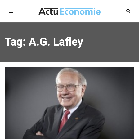
Tag: A.G. Lafley