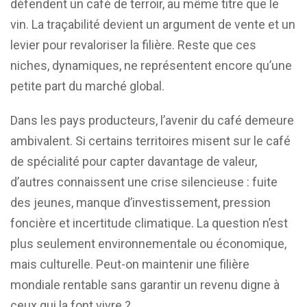
défendent un café de terroir, au même titre que le
vin. La traçabilité devient un argument de vente et un
levier pour revaloriser la filière. Reste que ces
niches, dynamiques, ne représentent encore qu’une
petite part du marché global.
Dans les pays producteurs, l’avenir du café demeure
ambivalent. Si certains territoires misent sur le café
de spécialité pour capter davantage de valeur,
d’autres connaissent une crise silencieuse : fuite
des jeunes, manque d’investissement, pression
foncière et incertitude climatique. La question n’est
plus seulement environnementale ou économique,
mais culturelle. Peut-on maintenir une filière
mondiale rentable sans garantir un revenu digne à
ceux qui la font vivre ?