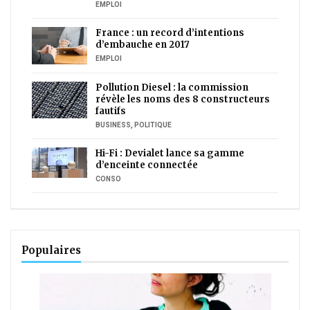
EMPLOI
France : un record d’intentions
d’embauche en 2017
EMPLOI
Pollution Diesel : la commission
révèle les noms des 8 constructeurs
fautifs
BUSINESS
,
POLITIQUE
Hi-Fi : Devialet lance sa gamme
d’enceinte connectée
CONSO
Populaires