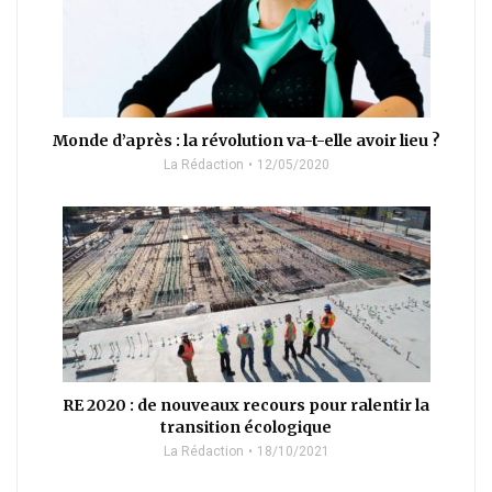
Monde d’après : la révolution va-t-elle avoir lieu ?
La Rédaction
12/05/2020
RE 2020 : de nouveaux recours pour ralentir la
transition écologique
La Rédaction
18/10/2021