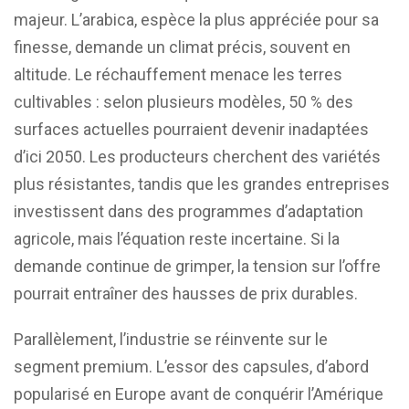
majeur. L’arabica, espèce la plus appréciée pour sa
finesse, demande un climat précis, souvent en
altitude. Le réchauffement menace les terres
cultivables : selon plusieurs modèles, 50 % des
surfaces actuelles pourraient devenir inadaptées
d’ici 2050. Les producteurs cherchent des variétés
plus résistantes, tandis que les grandes entreprises
investissent dans des programmes d’adaptation
agricole, mais l’équation reste incertaine. Si la
demande continue de grimper, la tension sur l’offre
pourrait entraîner des hausses de prix durables.
Parallèlement, l’industrie se réinvente sur le
segment premium. L’essor des capsules, d’abord
popularisé en Europe avant de conquérir l’Amérique