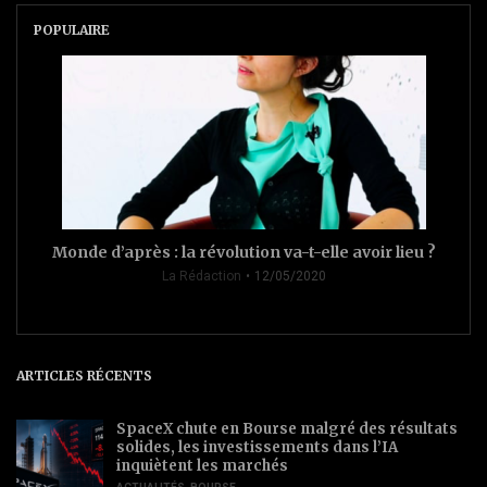
POPULAIRE
Monde d’après : la révolution va-t-elle avoir lieu ?
La Rédaction
12/05/2020
ARTICLES RÉCENTS
SpaceX chute en Bourse malgré des résultats
solides, les investissements dans l’IA
inquiètent les marchés