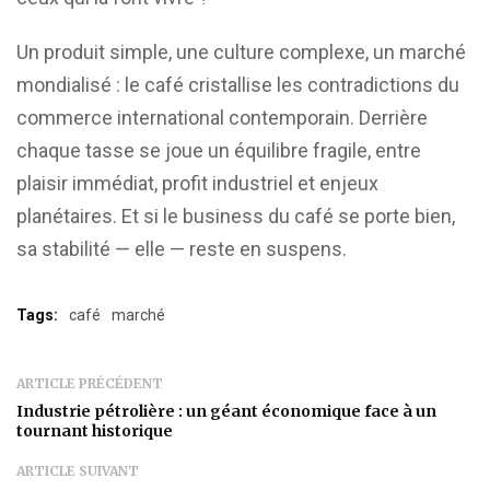
Un produit simple, une culture complexe, un marché
mondialisé : le café cristallise les contradictions du
commerce international contemporain. Derrière
chaque tasse se joue un équilibre fragile, entre
plaisir immédiat, profit industriel et enjeux
planétaires. Et si le business du café se porte bien,
sa stabilité — elle — reste en suspens.
Tags:
café
marché
ARTICLE PRÉCÉDENT
Industrie pétrolière : un géant économique face à un
tournant historique
ARTICLE SUIVANT