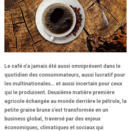
Le café n’a jamais été aussi omniprésent dans le
quotidien des consommateurs, aussi lucratif pour
les multinationales… et aussi incertain pour ceux
qui le produisent. Deuxième matière première
agricole échangée au monde derrière le pétrole, la
petite graine brune s’est transformée en un
business global, traversé par des enjeux
économiques, climatiques et sociaux qui