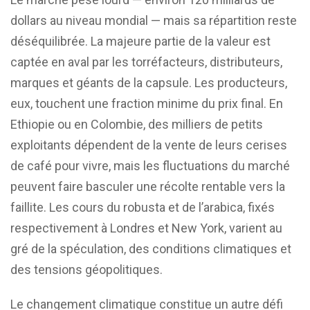
dollars au niveau mondial — mais sa répartition reste
déséquilibrée. La majeure partie de la valeur est
captée en aval par les torréfacteurs, distributeurs,
marques et géants de la capsule. Les producteurs,
eux, touchent une fraction minime du prix final. En
Ethiopie ou en Colombie, des milliers de petits
exploitants dépendent de la vente de leurs cerises
de café pour vivre, mais les fluctuations du marché
peuvent faire basculer une récolte rentable vers la
faillite. Les cours du robusta et de l’arabica, fixés
respectivement à Londres et New York, varient au
gré de la spéculation, des conditions climatiques et
des tensions géopolitiques.
Le changement climatique constitue un autre défi