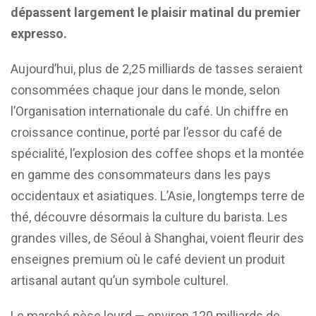
dépassent largement le plaisir matinal du premier
expresso.
Aujourd’hui, plus de 2,25 milliards de tasses seraient
consommées chaque jour dans le monde, selon
l’Organisation internationale du café. Un chiffre en
croissance continue, porté par l’essor du café de
spécialité, l’explosion des coffee shops et la montée
en gamme des consommateurs dans les pays
occidentaux et asiatiques. L’Asie, longtemps terre de
thé, découvre désormais la culture du barista. Les
grandes villes, de Séoul à Shanghai, voient fleurir des
enseignes premium où le café devient un produit
artisanal autant qu’un symbole culturel.
Le marché pèse lourd — environ 120 milliards de