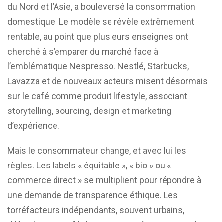
du Nord et l’Asie, a bouleversé la consommation
domestique. Le modèle se révèle extrêmement
rentable, au point que plusieurs enseignes ont
cherché à s’emparer du marché face à
l’emblématique Nespresso. Nestlé, Starbucks,
Lavazza et de nouveaux acteurs misent désormais
sur le café comme produit lifestyle, associant
storytelling, sourcing, design et marketing
d’expérience.
Mais le consommateur change, et avec lui les
règles. Les labels « équitable », « bio » ou «
commerce direct » se multiplient pour répondre à
une demande de transparence éthique. Les
torréfacteurs indépendants, souvent urbains,