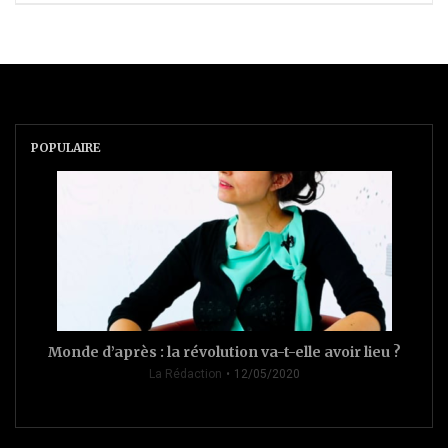
POPULAIRE
Monde d’après : la révolution va-t-elle avoir lieu ?
La Rédaction
12/05/2020