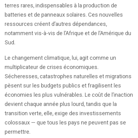
terres rares, indispensables à la production de
batteries et de panneaux solaires. Ces nouvelles
ressources créent d’autres dépendances,
notamment vis-à-vis de l’Afrique et de l’Amérique du
Sud.
Le changement climatique, lui, agit comme un
multiplicateur de crises économiques.
Sécheresses, catastrophes naturelles et migrations
pèsent sur les budgets publics et fragilisent les
économies les plus vulnérables. Le coût de l’inaction
devient chaque année plus lourd, tandis que la
transition verte, elle, exige des investissements
colossaux — que tous les pays ne peuvent pas se
permettre.