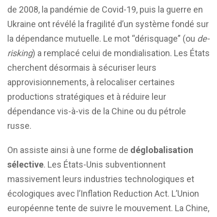
de 2008, la pandémie de Covid-19, puis la guerre en
Ukraine ont révélé la fragilité d’un système fondé sur
la dépendance mutuelle. Le mot “dérisquage” (ou
de-
risking
) a remplacé celui de mondialisation. Les États
cherchent désormais à sécuriser leurs
approvisionnements, à relocaliser certaines
productions stratégiques et à réduire leur
dépendance vis-à-vis de la Chine ou du pétrole
russe.
On assiste ainsi à une forme de
déglobalisation
sélective
. Les États-Unis subventionnent
massivement leurs industries technologiques et
écologiques avec l’Inflation Reduction Act. L’Union
européenne tente de suivre le mouvement. La Chine,