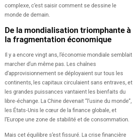
complexe, c’est saisir comment se dessine le
monde de demain.
De la mondialisation triomphante à
la fragmentation économique
Il y a encore vingt ans, l’économie mondiale semblait
marcher d’un même pas. Les chaînes
d’approvisionnement se déployaient sur tous les
continents, les capitaux circulaient sans entraves, et
les grandes puissances vantaient les bienfaits du
libre-échange. La Chine devenait “l’usine du monde”,
les États-Unis le cœur de la finance globale, et
l’Europe une zone de stabilité et de consommation.
Mais cet équilibre s’est fissuré. La crise financière