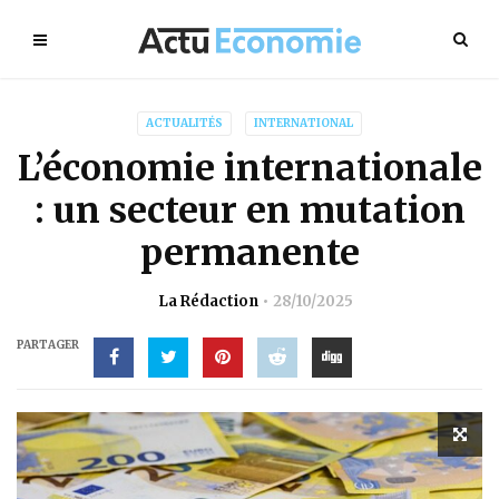
ACTUALITÉS
INTERNATIONAL
L’économie internationale
: un secteur en mutation
permanente
La Rédaction
28/10/2025
PARTAGER