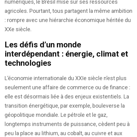
numériques, le Brésil mise sur ses ressources
agricoles. Pourtant, tous partagent la même ambition
: rompre avec une hiérarchie économique héritée du
XXe siècle.
Les défis d’un monde
interdépendant : énergie, climat et
technologies
L’économie internationale du XXIe siècle n’est plus
seulement une affaire de commerce ou de finance :
elle est désormais liée à des enjeux existentiels. La
transition énergétique, par exemple, bouleverse la
géopolitique mondiale. Le pétrole et le gaz,
longtemps instruments de puissance, cèdent peu à
peu la place au lithium, au cobalt, au cuivre et aux