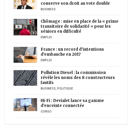
conserve son droit au vote double
BUSINESS
Chômage : mise en place de la « prime
transitoire de solidarité » pour les
séniors en difficulté
EMPLOI
France : un record d’intentions
d’embauche en 2017
EMPLOI
Pollution Diesel : la commission
révèle les noms des 8 constructeurs
fautifs
BUSINESS
,
POLITIQUE
Hi-Fi : Devialet lance sa gamme
d’enceinte connectée
CONSO