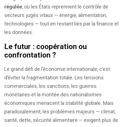
régulée
, où les États reprennent le contrôle de
secteurs jugés vitaux — énergie, alimentation,
technologies — tout en restant liés par la finance et
les données.
Le futur : coopération ou
confrontation ?
Le grand défi de l’économie internationale, c’est
d’éviter la fragmentation totale. Les tensions
commerciales, les sanctions, les guerres
monétaires et la montée des nationalismes
économiques menacent la stabilité globale. Mais
paradoxalement, les problèmes majeurs — climat,
santé, dette, sécurité alimentaire — exigent plus de