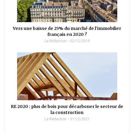
Vers une baisse de 25% du marché de l’immobilier
français en 2020 ?
La Rédaction
02/12/2019
RE 2020 : plus de bois pour décarboner le secteur de
la construction
La Rédaction
31/12/2021