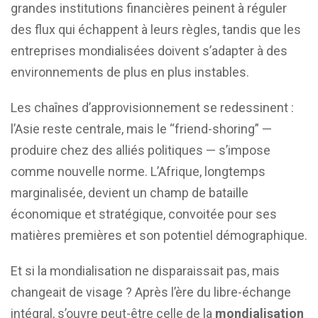
grandes institutions financières peinent à réguler
des flux qui échappent à leurs règles, tandis que les
entreprises mondialisées doivent s’adapter à des
environnements de plus en plus instables.
Les chaînes d’approvisionnement se redessinent :
l’Asie reste centrale, mais le “friend-shoring” —
produire chez des alliés politiques — s’impose
comme nouvelle norme. L’Afrique, longtemps
marginalisée, devient un champ de bataille
économique et stratégique, convoitée pour ses
matières premières et son potentiel démographique.
Et si la mondialisation ne disparaissait pas, mais
changeait de visage ? Après l’ère du libre-échange
intégral, s’ouvre peut-être celle de la
mondialisation