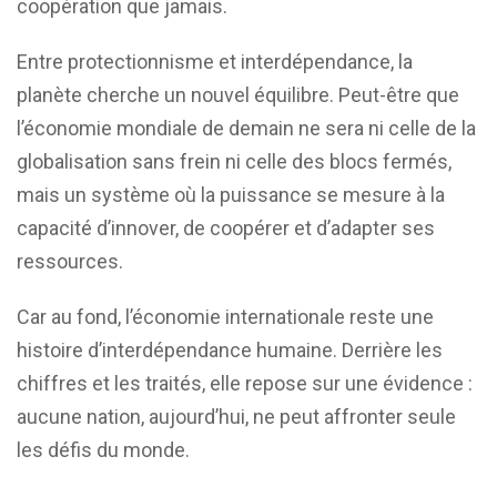
coopération que jamais.
Entre protectionnisme et interdépendance, la
planète cherche un nouvel équilibre. Peut-être que
l’économie mondiale de demain ne sera ni celle de la
globalisation sans frein ni celle des blocs fermés,
mais un système où la puissance se mesure à la
capacité d’innover, de coopérer et d’adapter ses
ressources.
Car au fond, l’économie internationale reste une
histoire d’interdépendance humaine. Derrière les
chiffres et les traités, elle repose sur une évidence :
aucune nation, aujourd’hui, ne peut affronter seule
les défis du monde.