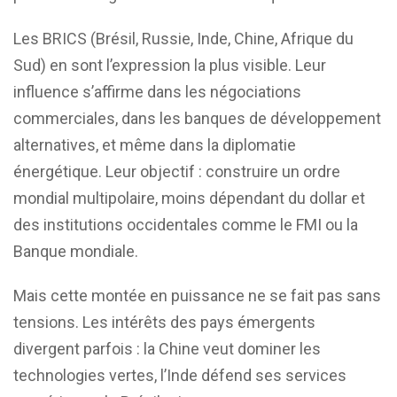
Les BRICS (Brésil, Russie, Inde, Chine, Afrique du
Sud) en sont l’expression la plus visible. Leur
influence s’affirme dans les négociations
commerciales, dans les banques de développement
alternatives, et même dans la diplomatie
énergétique. Leur objectif : construire un ordre
mondial multipolaire, moins dépendant du dollar et
des institutions occidentales comme le FMI ou la
Banque mondiale.
Mais cette montée en puissance ne se fait pas sans
tensions. Les intérêts des pays émergents
divergent parfois : la Chine veut dominer les
technologies vertes, l’Inde défend ses services