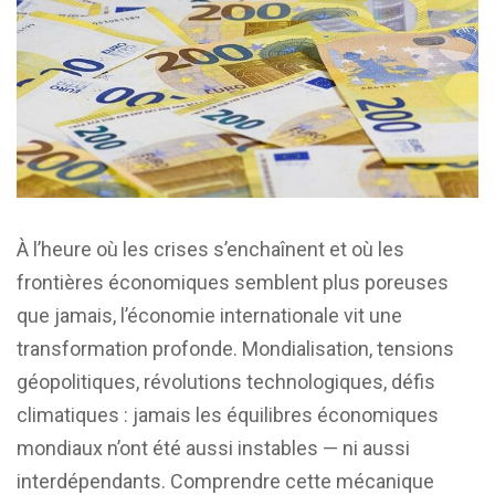
À l’heure où les crises s’enchaînent et où les
frontières économiques semblent plus poreuses
que jamais, l’économie internationale vit une
transformation profonde. Mondialisation, tensions
géopolitiques, révolutions technologiques, défis
climatiques : jamais les équilibres économiques
mondiaux n’ont été aussi instables — ni aussi
interdépendants. Comprendre cette mécanique