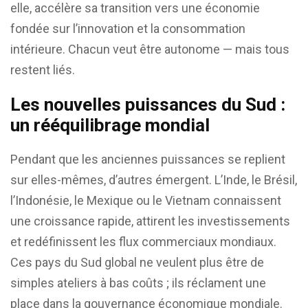
elle, accélère sa transition vers une économie
fondée sur l’innovation et la consommation
intérieure. Chacun veut être autonome — mais tous
restent liés.
Les nouvelles puissances du Sud :
un rééquilibrage mondial
Pendant que les anciennes puissances se replient
sur elles-mêmes, d’autres émergent. L’Inde, le Brésil,
l’Indonésie, le Mexique ou le Vietnam connaissent
une croissance rapide, attirent les investissements
et redéfinissent les flux commerciaux mondiaux.
Ces pays du Sud global ne veulent plus être de
simples ateliers à bas coûts ; ils réclament une
place dans la gouvernance économique mondiale.