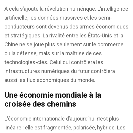
À cela s’ajoute la révolution numérique. L’intelligence
artificielle, les données massives et les semi-
conducteurs sont devenus des armes économiques
et stratégiques. La rivalité entre les États-Unis et la
Chine ne se joue plus seulement sur le commerce
ou la défense, mais sur la maîtrise de ces
technologies-clés. Celui qui contrôlera les
infrastructures numériques du futur contrôlera
aussi les flux économiques du monde.
Une économie mondiale à la
croisée des chemins
L’économie internationale d’aujourd’hui n’est plus
linéaire : elle est fragmentée, polarisée, hybride. Les