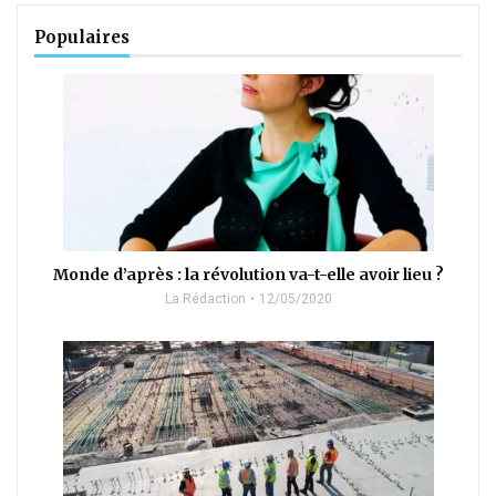
Populaires
Monde d’après : la révolution va-t-elle avoir lieu ?
La Rédaction
12/05/2020