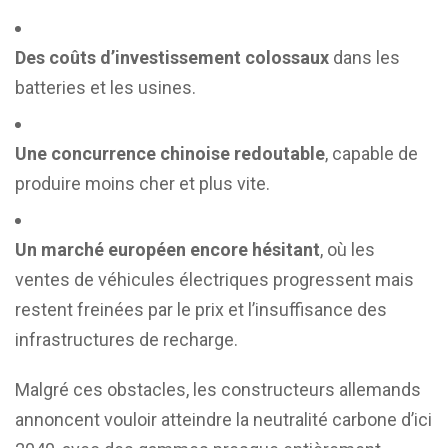
Des coûts d’investissement colossaux
dans les
batteries et les usines.
Une concurrence chinoise redoutable
, capable de
produire moins cher et plus vite.
Un marché européen encore hésitant
, où les
ventes de véhicules électriques progressent mais
restent freinées par le prix et l’insuffisance des
infrastructures de recharge.
Malgré ces obstacles, les constructeurs allemands
annoncent vouloir atteindre la neutralité carbone d’ici