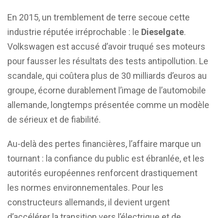
En 2015, un tremblement de terre secoue cette
industrie réputée irréprochable : le
Dieselgate
.
Volkswagen est accusé d’avoir truqué ses moteurs
pour fausser les résultats des tests antipollution. Le
scandale, qui coûtera plus de 30 milliards d’euros au
groupe, écorne durablement l’image de l’automobile
allemande, longtemps présentée comme un modèle
de sérieux et de fiabilité.
Au-delà des pertes financières, l’affaire marque un
tournant : la confiance du public est ébranlée, et les
autorités européennes renforcent drastiquement
les normes environnementales. Pour les
constructeurs allemands, il devient urgent
d’accélérer la transition vers l’électrique et de