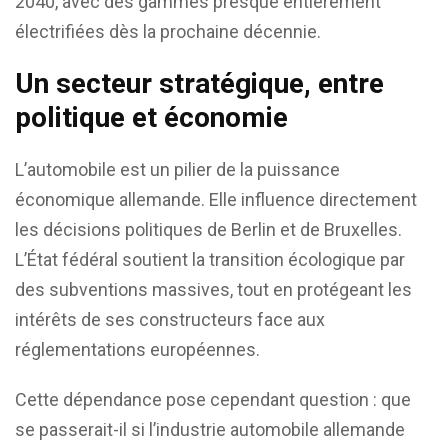
2040, avec des gammes presque entièrement
électrifiées dès la prochaine décennie.
Un secteur stratégique, entre
politique et économie
L’automobile est un pilier de la puissance
économique allemande. Elle influence directement
les décisions politiques de Berlin et de Bruxelles.
L’État fédéral soutient la transition écologique par
des subventions massives, tout en protégeant les
intérêts de ses constructeurs face aux
réglementations européennes.
Cette dépendance pose cependant question : que
se passerait-il si l’industrie automobile allemande