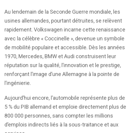
Au lendemain de la Seconde Guerre mondiale, les
usines allemandes, pourtant détruites, se relèvent
rapidement. Volkswagen incarne cette renaissance
avec la célèbre « Coccinelle », devenue un symbole
de mobilité populaire et accessible. Dès les années
1970, Mercedes, BMW et Audi construisent leur
réputation sur la qualité, l’innovation et le prestige,
renforçant l’image d’une Allemagne à la pointe de
l’ingénierie.
Aujourd’hui encore, l’automobile représente plus de
5 % du PIB allemand et emploie directement plus de
800 000 personnes, sans compter les millions
d’emplois indirects liés à la sous-traitance et aux