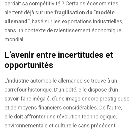
perdait sa compétitivité ? Certains économistes
alertent déjà sur une
fragilisation du “modèle
allemand”
, basé sur les exportations industrielles,
dans un contexte de ralentissement économique
mondial.
L’avenir entre incertitudes et
opportunités
L’industrie automobile allemande se trouve à un
carrefour historique. D’un côté, elle dispose d’un
savoir-faire inégalé, d’une image encore prestigieuse
et de moyens financiers considérables. De l’autre,
elle doit affronter une révolution technologique,
environnementale et culturelle sans précédent.