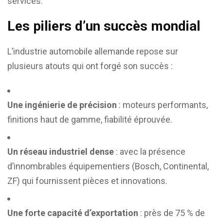
services.
Les piliers d’un succès mondial
L’industrie automobile allemande repose sur
plusieurs atouts qui ont forgé son succès :
Une ingénierie de précision
: moteurs performants,
finitions haut de gamme, fiabilité éprouvée.
Un réseau industriel dense
: avec la présence
d’innombrables équipementiers (Bosch, Continental,
ZF) qui fournissent pièces et innovations.
Une forte capacité d’exportation
: près de 75 % de