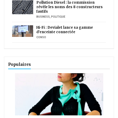
Pollution Diesel : la commission
révèle les noms des 8 constructeurs
fautifs
BUSINESS
,
POLITIQUE
Hi-Fi : Devialet lance sa gamme
d’enceinte connectée
CONSO
Populaires