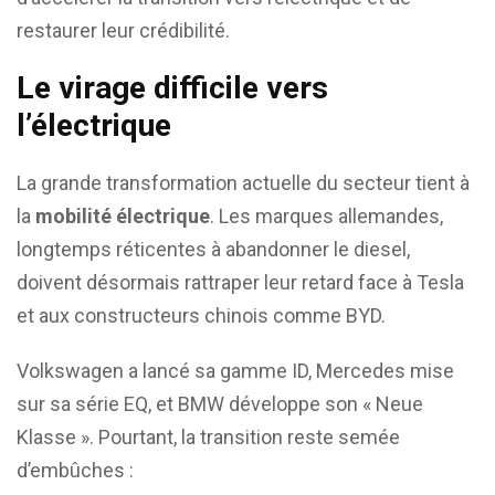
restaurer leur crédibilité.
Le virage difficile vers
l’électrique
La grande transformation actuelle du secteur tient à
la
mobilité électrique
. Les marques allemandes,
longtemps réticentes à abandonner le diesel,
doivent désormais rattraper leur retard face à Tesla
et aux constructeurs chinois comme BYD.
Volkswagen a lancé sa gamme ID, Mercedes mise
sur sa série EQ, et BMW développe son « Neue
Klasse ». Pourtant, la transition reste semée
d’embûches :