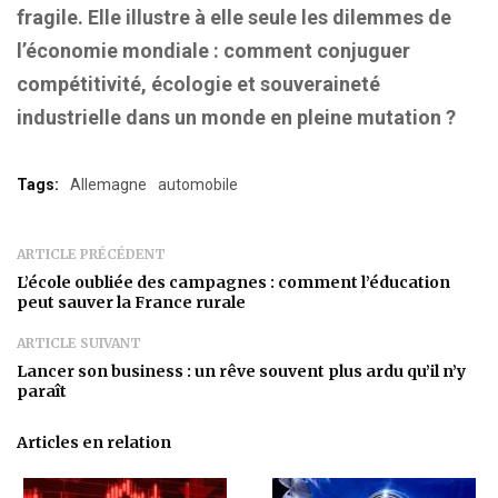
fragile. Elle illustre à elle seule les dilemmes de
l’économie mondiale : comment conjuguer
compétitivité, écologie et souveraineté
industrielle dans un monde en pleine mutation ?
Tags:
Allemagne
automobile
ARTICLE PRÉCÉDENT
L’école oubliée des campagnes : comment l’éducation
peut sauver la France rurale
ARTICLE SUIVANT
Lancer son business : un rêve souvent plus ardu qu’il n’y
paraît
Articles en relation