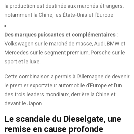
la production est destinée aux marchés étrangers,
notamment la Chine, les États-Unis et l’Europe.
Des marques puissantes et complémentaires
:
Volkswagen sur le marché de masse, Audi, BMW et
Mercedes sur le segment premium, Porsche sur le
sport et le luxe.
Cette combinaison a permis à l’Allemagne de devenir
le premier exportateur automobile d’Europe et l’un
des trois leaders mondiaux, derrière la Chine et
devant le Japon.
Le scandale du Dieselgate, une
remise en cause profonde