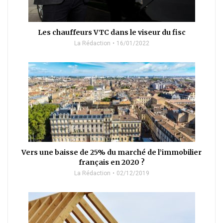
Les chauffeurs VTC dans le viseur du fisc
La Rédaction
16/01/2022
Vers une baisse de 25% du marché de l’immobilier
français en 2020 ?
La Rédaction
02/12/2019