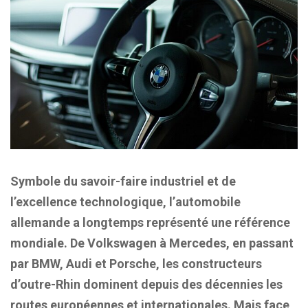
Symbole du savoir-faire industriel et de
l’excellence technologique, l’automobile
allemande a longtemps représenté une référence
mondiale. De Volkswagen à Mercedes, en passant
par BMW, Audi et Porsche, les constructeurs
d’outre-Rhin dominent depuis des décennies les
routes européennes et internationales. Mais face