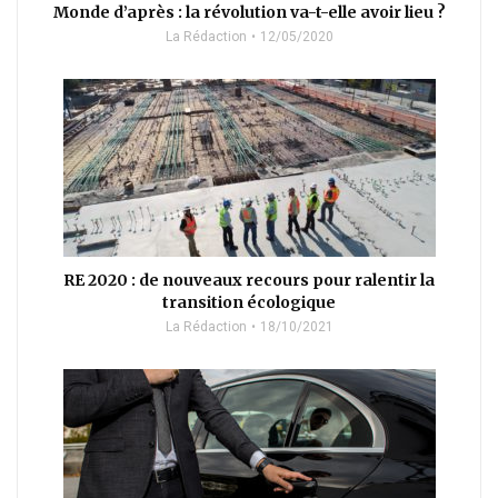
Monde d’après : la révolution va-t-elle avoir lieu ?
La Rédaction
12/05/2020
RE 2020 : de nouveaux recours pour ralentir la
transition écologique
La Rédaction
18/10/2021