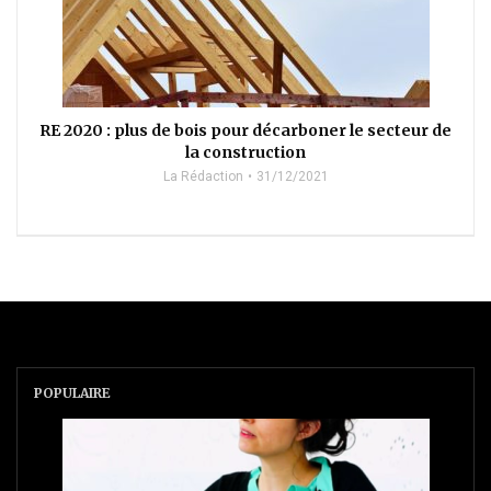
RE 2020 : plus de bois pour décarboner le secteur de
la construction
La Rédaction
31/12/2021
POPULAIRE