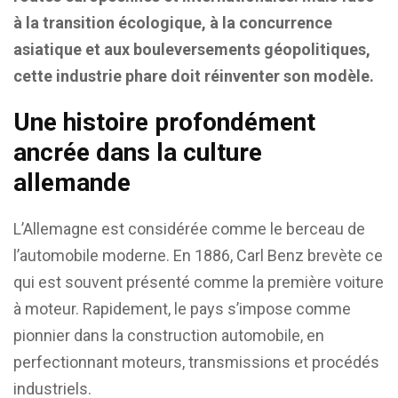
à la transition écologique, à la concurrence
asiatique et aux bouleversements géopolitiques,
cette industrie phare doit réinventer son modèle.
Une histoire profondément
ancrée dans la culture
allemande
L’Allemagne est considérée comme le berceau de
l’automobile moderne. En 1886, Carl Benz brevète ce
qui est souvent présenté comme la première voiture
à moteur. Rapidement, le pays s’impose comme
pionnier dans la construction automobile, en
perfectionnant moteurs, transmissions et procédés
industriels.