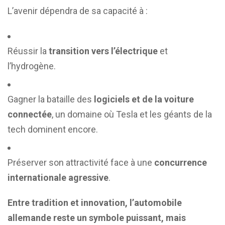
L’avenir dépendra de sa capacité à :
Réussir la
transition vers l’électrique
et
l’hydrogène.
Gagner la bataille des
logiciels et de la voiture
connectée
, un domaine où Tesla et les géants de la
tech dominent encore.
Préserver son attractivité face à une
concurrence
internationale agressive
.
Entre tradition et innovation, l’automobile
allemande reste un symbole puissant, mais