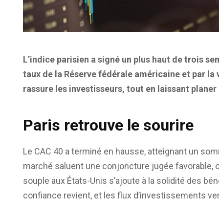
L’indice parisien a signé un plus haut de trois se
taux de la Réserve fédérale américaine et par la 
rassure les investisseurs, tout en laissant planer
Paris retrouve le sourire
Le CAC 40 a terminé en hausse, atteignant un som
marché saluent une conjoncture jugée favorable, o
souple aux États-Unis s’ajoute à la solidité des bén
confiance revient, et les flux d’investissements ver