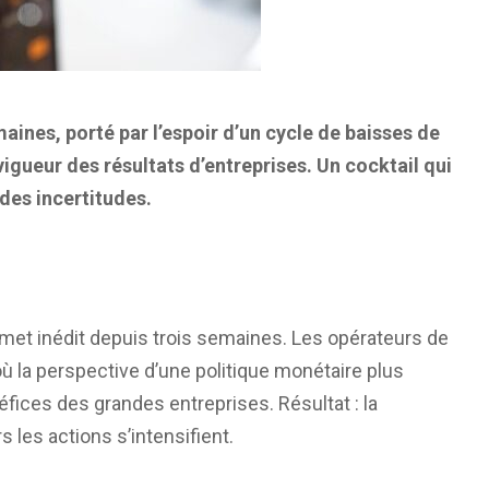
maines, porté par l’espoir d’un cycle de baisses de
vigueur des résultats d’entreprises. Un cocktail qui
 des incertitudes.
met inédit depuis trois semaines. Les opérateurs de
ù la perspective d’une politique monétaire plus
éfices des grandes entreprises. Résultat : la
s les actions s’intensifient.