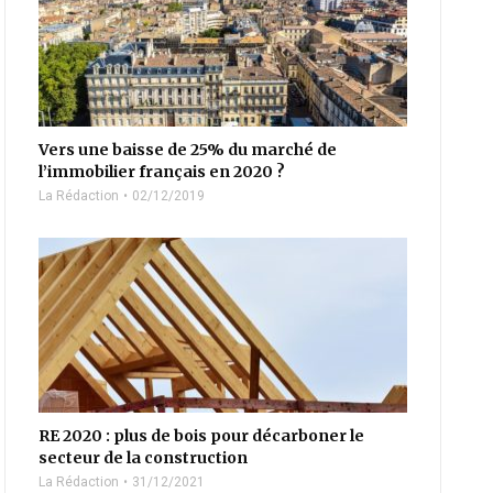
Vers une baisse de 25% du marché de
l’immobilier français en 2020 ?
La Rédaction
02/12/2019
RE 2020 : plus de bois pour décarboner le
secteur de la construction
La Rédaction
31/12/2021