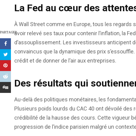
La Fed au cœur des attente
À Wall Street comme en Europe, tous les regards s
avoir relevé ses taux pour contenir l’inflation, la F
PARTAGER
d’assouplissement. Les investisseurs anticipent 
convaincus que la dynamique des prix s’essouffle. 
crédit et de donner de l’air aux entreprises.
Des résultats qui soutiennen
Au-delà des politiques monétaires, les fondamenta
Plusieurs poids lourds du CAC 40 ont dévoilé des r
crédibilité de la hausse des cours. Cette vigueur bé
progression de l’indice parisien malgré un contexte