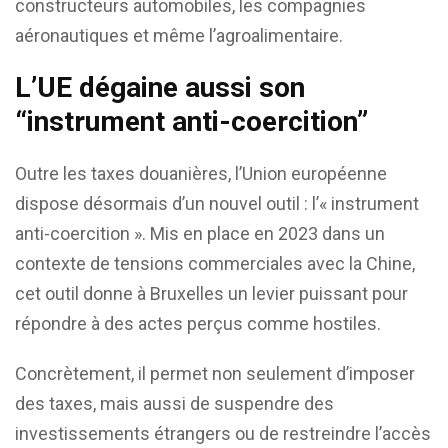
constructeurs automobiles, les compagnies
aéronautiques et même l’agroalimentaire.
L’UE dégaine aussi son
“instrument anti-coercition”
Outre les taxes douanières, l’Union européenne
dispose désormais d’un nouvel outil : l’« instrument
anti-coercition ». Mis en place en 2023 dans un
contexte de tensions commerciales avec la Chine,
cet outil donne à Bruxelles un levier puissant pour
répondre à des actes perçus comme hostiles.
Concrètement, il permet non seulement d’imposer
des taxes, mais aussi de suspendre des
investissements étrangers ou de restreindre l’accès