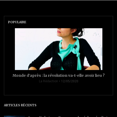
POPULAIRE
Monde d’après : la révolution va-t-elle avoir lieu ?
La Rédaction
12/05/2020
ARTICLES RÉCENTS