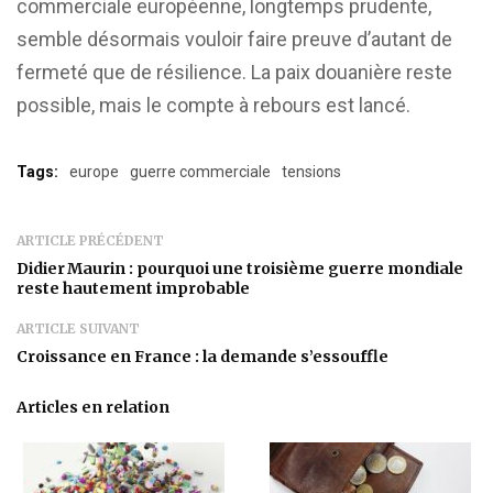
commerciale européenne, longtemps prudente,
semble désormais vouloir faire preuve d’autant de
fermeté que de résilience. La paix douanière reste
possible, mais le compte à rebours est lancé.
Tags:
europe
guerre commerciale
tensions
ARTICLE PRÉCÉDENT
Didier Maurin : pourquoi une troisième guerre mondiale
reste hautement improbable
ARTICLE SUIVANT
Croissance en France : la demande s’essouffle
Articles en relation