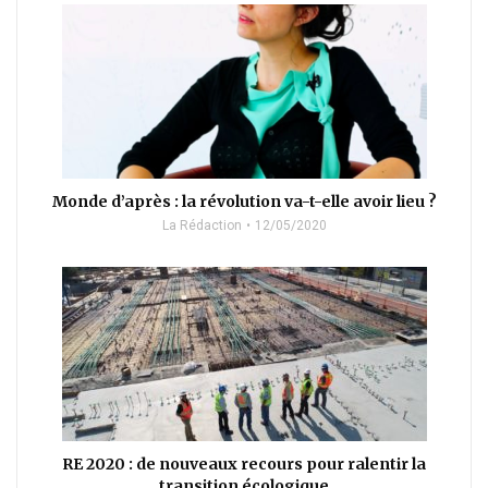
Monde d’après : la révolution va-t-elle avoir lieu ?
La Rédaction
12/05/2020
RE 2020 : de nouveaux recours pour ralentir la
transition écologique