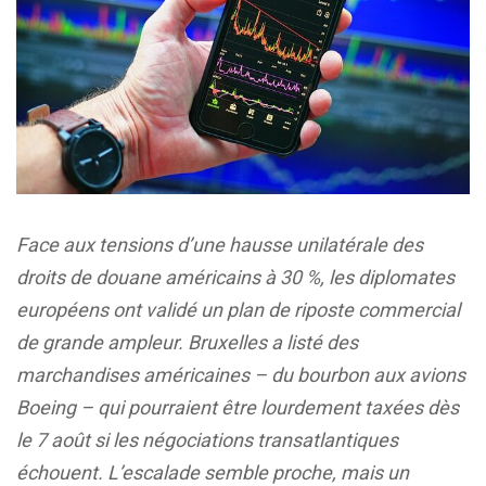
Face aux tensions d’une hausse unilatérale des
droits de douane américains à 30 %, les diplomates
européens ont validé un plan de riposte commercial
de grande ampleur. Bruxelles a listé des
marchandises américaines – du bourbon aux avions
Boeing – qui pourraient être lourdement taxées dès
le 7 août si les négociations transatlantiques
échouent. L’escalade semble proche, mais un