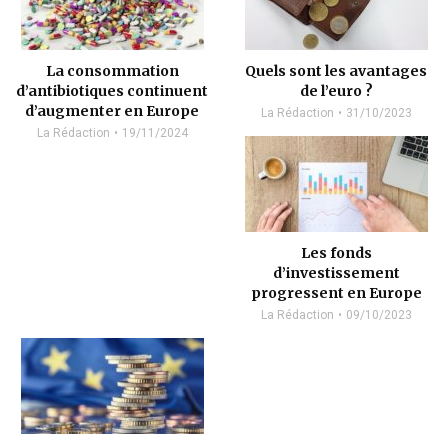
La consommation
Quels sont les avantages
d’antibiotiques continuent
de l’euro ?
d’augmenter en Europe
La Rédaction
31/10/2023
La Rédaction
19/11/2024
Les fonds
d’investissement
progressent en Europe
La Rédaction
09/10/2023