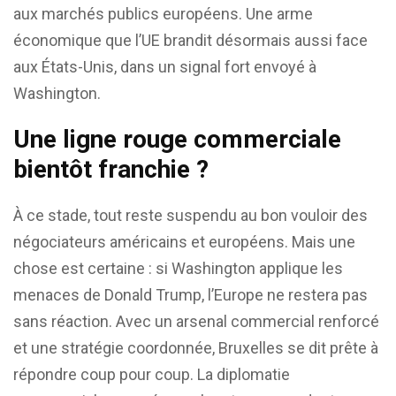
aux marchés publics européens. Une arme
économique que l’UE brandit désormais aussi face
aux États-Unis, dans un signal fort envoyé à
Washington.
Une ligne rouge commerciale
bientôt franchie ?
À ce stade, tout reste suspendu au bon vouloir des
négociateurs américains et européens. Mais une
chose est certaine : si Washington applique les
menaces de Donald Trump, l’Europe ne restera pas
sans réaction. Avec un arsenal commercial renforcé
et une stratégie coordonnée, Bruxelles se dit prête à
répondre coup pour coup. La diplomatie