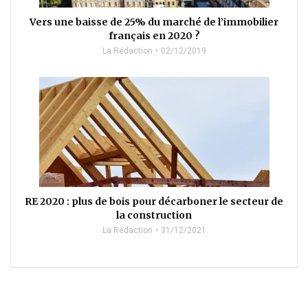
Vers une baisse de 25% du marché de l’immobilier
français en 2020 ?
La Rédaction
02/12/2019
RE 2020 : plus de bois pour décarboner le secteur de
la construction
La Rédaction
31/12/2021