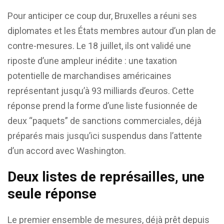
Pour anticiper ce coup dur, Bruxelles a réuni ses
diplomates et les États membres autour d’un plan de
contre-mesures. Le 18 juillet, ils ont validé une
riposte d’une ampleur inédite : une taxation
potentielle de marchandises américaines
représentant jusqu’à 93 milliards d’euros. Cette
réponse prend la forme d’une liste fusionnée de
deux “paquets” de sanctions commerciales, déjà
préparés mais jusqu’ici suspendus dans l’attente
d’un accord avec Washington.
Deux listes de représailles, une
seule réponse
Le premier ensemble de mesures, déjà prêt depuis