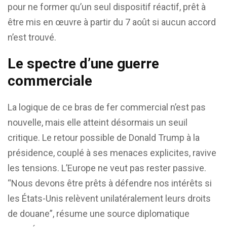
pour ne former qu’un seul dispositif réactif, prêt à
être mis en œuvre à partir du 7 août si aucun accord
n’est trouvé.
Le spectre d’une guerre
commerciale
La logique de ce bras de fer commercial n’est pas
nouvelle, mais elle atteint désormais un seuil
critique. Le retour possible de Donald Trump à la
présidence, couplé à ses menaces explicites, ravive
les tensions. L’Europe ne veut pas rester passive.
“Nous devons être prêts à défendre nos intérêts si
les États-Unis relèvent unilatéralement leurs droits
de douane”, résume une source diplomatique