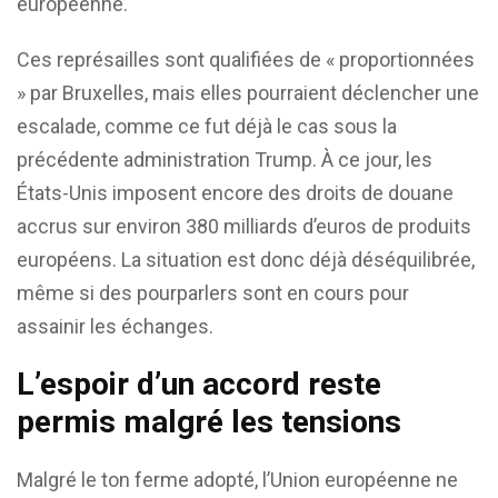
européenne.
Ces représailles sont qualifiées de « proportionnées
» par Bruxelles, mais elles pourraient déclencher une
escalade, comme ce fut déjà le cas sous la
précédente administration Trump. À ce jour, les
États-Unis imposent encore des droits de douane
accrus sur environ 380 milliards d’euros de produits
européens. La situation est donc déjà déséquilibrée,
même si des pourparlers sont en cours pour
assainir les échanges.
L’espoir d’un accord reste
permis malgré les tensions
Malgré le ton ferme adopté, l’Union européenne ne