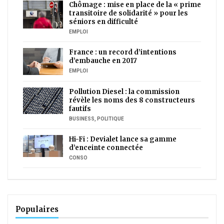
Chômage : mise en place de la « prime
transitoire de solidarité » pour les
séniors en difficulté
EMPLOI
France : un record d’intentions
d’embauche en 2017
EMPLOI
Pollution Diesel : la commission
révèle les noms des 8 constructeurs
fautifs
BUSINESS
,
POLITIQUE
Hi-Fi : Devialet lance sa gamme
d’enceinte connectée
CONSO
Populaires