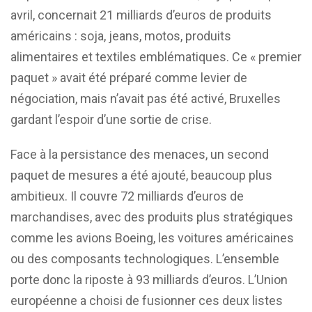
avril, concernait 21 milliards d’euros de produits
américains : soja, jeans, motos, produits
alimentaires et textiles emblématiques. Ce « premier
paquet » avait été préparé comme levier de
négociation, mais n’avait pas été activé, Bruxelles
gardant l’espoir d’une sortie de crise.
Face à la persistance des menaces, un second
paquet de mesures a été ajouté, beaucoup plus
ambitieux. Il couvre 72 milliards d’euros de
marchandises, avec des produits plus stratégiques
comme les avions Boeing, les voitures américaines
ou des composants technologiques. L’ensemble
porte donc la riposte à 93 milliards d’euros. L’Union
européenne a choisi de fusionner ces deux listes