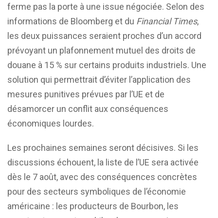
ferme pas la porte à une issue négociée. Selon des
informations de Bloomberg et du
Financial Times
,
les deux puissances seraient proches d’un accord
prévoyant un plafonnement mutuel des droits de
douane à 15 % sur certains produits industriels. Une
solution qui permettrait d’éviter l’application des
mesures punitives prévues par l’UE et de
désamorcer un conflit aux conséquences
économiques lourdes.
Les prochaines semaines seront décisives. Si les
discussions échouent, la liste de l’UE sera activée
dès le 7 août, avec des conséquences concrètes
pour des secteurs symboliques de l’économie
américaine : les producteurs de Bourbon, les