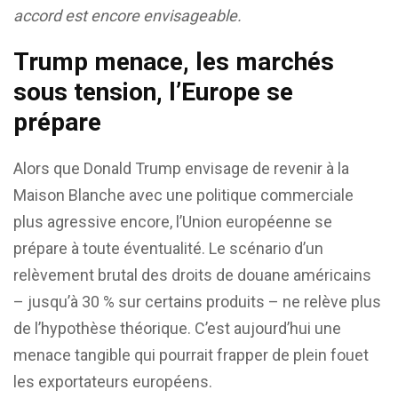
accord est encore envisageable.
Trump menace, les marchés
sous tension, l’Europe se
prépare
Alors que Donald Trump envisage de revenir à la
Maison Blanche avec une politique commerciale
plus agressive encore, l’Union européenne se
prépare à toute éventualité. Le scénario d’un
relèvement brutal des droits de douane américains
– jusqu’à 30 % sur certains produits – ne relève plus
de l’hypothèse théorique. C’est aujourd’hui une
menace tangible qui pourrait frapper de plein fouet
les exportateurs européens.