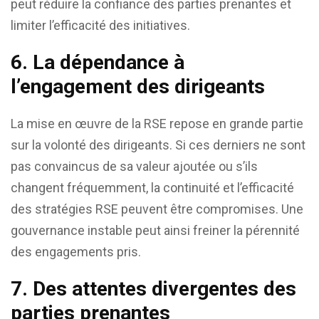
peut réduire la confiance des parties prenantes et
limiter l’efficacité des initiatives.
6.
La dépendance à
l’engagement des dirigeants
La mise en œuvre de la RSE repose en grande partie
sur la volonté des dirigeants. Si ces derniers ne sont
pas convaincus de sa valeur ajoutée ou s’ils
changent fréquemment, la continuité et l’efficacité
des stratégies RSE peuvent être compromises. Une
gouvernance instable peut ainsi freiner la pérennité
des engagements pris.
7.
Des attentes divergentes des
parties prenantes