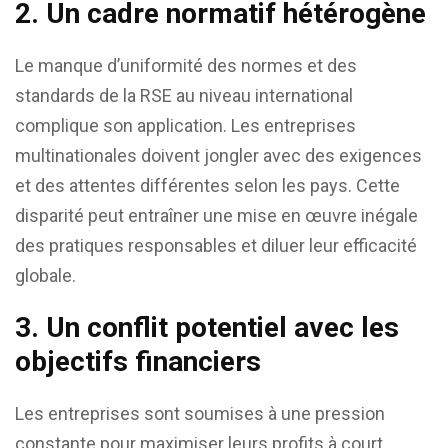
2.
Un cadre normatif hétérogène
Le manque d’uniformité des normes et des
standards de la RSE au niveau international
complique son application. Les entreprises
multinationales doivent jongler avec des exigences
et des attentes différentes selon les pays. Cette
disparité peut entraîner une mise en œuvre inégale
des pratiques responsables et diluer leur efficacité
globale.
3.
Un conflit potentiel avec les
objectifs financiers
Les entreprises sont soumises à une pression
constante pour maximiser leurs profits à court