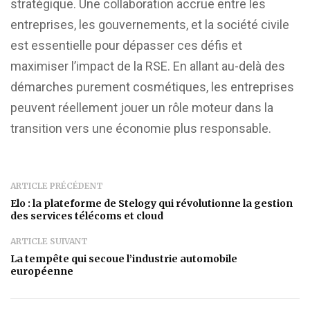
stratégique. Une collaboration accrue entre les
entreprises, les gouvernements, et la société civile
est essentielle pour dépasser ces défis et
maximiser l’impact de la RSE. En allant au-delà des
démarches purement cosmétiques, les entreprises
peuvent réellement jouer un rôle moteur dans la
transition vers une économie plus responsable.
ARTICLE PRÉCÉDENT
Elo : la plateforme de Stelogy qui révolutionne la gestion
des services télécoms et cloud
ARTICLE SUIVANT
La tempête qui secoue l’industrie automobile
européenne