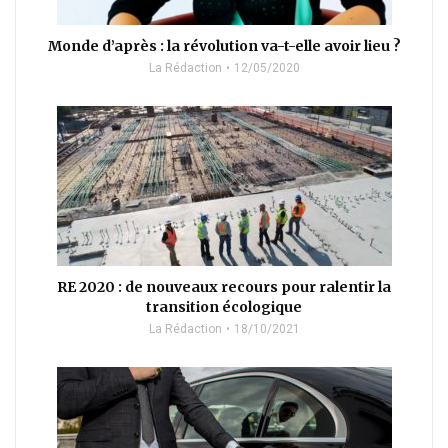
Monde d’après : la révolution va-t-elle avoir lieu ?
La Rédaction
12/05/2020
RE 2020 : de nouveaux recours pour ralentir la
transition écologique
La Rédaction
18/10/2021