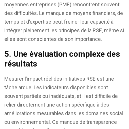
moyennes entreprises (PME) rencontrent souvent
des difficultés. Le manque de moyens financiers, de
temps et d’expertise peut freiner leur capacité à
intégrer pleinement les principes de la RSE, même si
elles sont conscientes de son importance.
5.
Une évaluation complexe des
résultats
Mesurer l’impact réel des initiatives RSE est une
tâche ardue. Les indicateurs disponibles sont
souvent partiels ou inadéquats, et il est difficile de
relier directement une action spécifique à des
améliorations mesurables dans les domaines social
ou environnemental. Ce manque de transparence