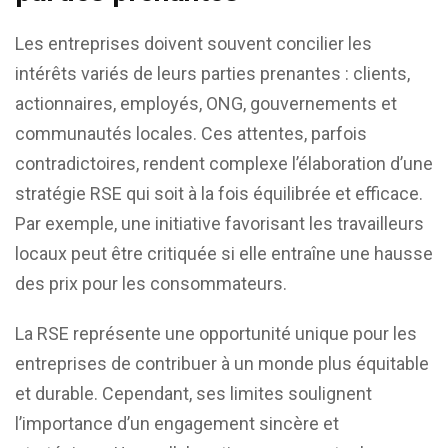
Les entreprises doivent souvent concilier les
intérêts variés de leurs parties prenantes : clients,
actionnaires, employés, ONG, gouvernements et
communautés locales. Ces attentes, parfois
contradictoires, rendent complexe l’élaboration d’une
stratégie RSE qui soit à la fois équilibrée et efficace.
Par exemple, une initiative favorisant les travailleurs
locaux peut être critiquée si elle entraîne une hausse
des prix pour les consommateurs.
La RSE représente une opportunité unique pour les
entreprises de contribuer à un monde plus équitable
et durable. Cependant, ses limites soulignent
l’importance d’un engagement sincère et