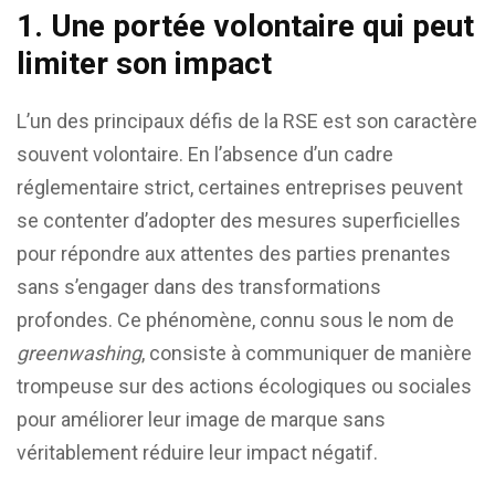
1.
Une portée volontaire qui peut
limiter son impact
L’un des principaux défis de la RSE est son caractère
souvent volontaire. En l’absence d’un cadre
réglementaire strict, certaines entreprises peuvent
se contenter d’adopter des mesures superficielles
pour répondre aux attentes des parties prenantes
sans s’engager dans des transformations
profondes. Ce phénomène, connu sous le nom de
greenwashing
, consiste à communiquer de manière
trompeuse sur des actions écologiques ou sociales
pour améliorer leur image de marque sans
véritablement réduire leur impact négatif.