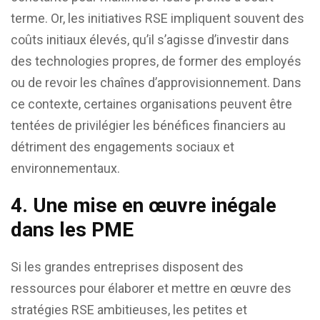
terme. Or, les initiatives RSE impliquent souvent des
coûts initiaux élevés, qu’il s’agisse d’investir dans
des technologies propres, de former des employés
ou de revoir les chaînes d’approvisionnement. Dans
ce contexte, certaines organisations peuvent être
tentées de privilégier les bénéfices financiers au
détriment des engagements sociaux et
environnementaux.
4.
Une mise en œuvre inégale
dans les PME
Si les grandes entreprises disposent des
ressources pour élaborer et mettre en œuvre des
stratégies RSE ambitieuses, les petites et