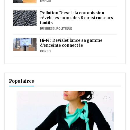
EMPLOI
Pollution Diesel : la commission
révèle les noms des 8 constructeurs
fautifs
BUSINESS
,
POLITIQUE
Hi-Fi : Devialet lance sa gamme
d’enceinte connectée
CONSO
Populaires