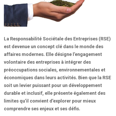
La Responsabilité Sociétale des Entreprises (RSE)
est devenue un concept clé dans le monde des
affaires modernes. Elle désigne l’engagement
volontaire des entreprises à intégrer des
préoccupations sociales, environnementales et
économiques dans leurs activités. Bien que la RSE
soit un levier puissant pour un développement
durable et inclusif, elle présente également des
limites qu’il convient d’explorer pour mieux
comprendre ses enjeux et ses défis.