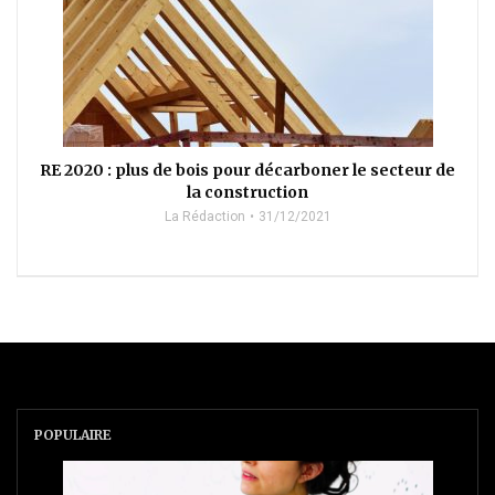
RE 2020 : plus de bois pour décarboner le secteur de
la construction
La Rédaction
31/12/2021
POPULAIRE