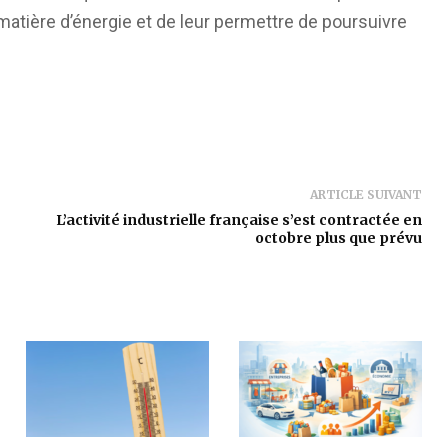
atière d’énergie et de leur permettre de poursuivre
ARTICLE SUIVANT
L’activité industrielle française s’est contractée en
octobre plus que prévu