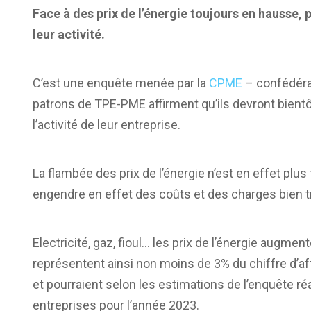
Face à des prix de l’énergie toujours en hausse
leur activité.
C’est une enquête menée par la
CPME
– confédérat
patrons de TPE-PME affirment qu’ils devront bient
l’activité de leur entreprise.
La flambée des prix de l’énergie n’est en effet plus 
engendre en effet des coûts et des charges bien trop
Electricité, gaz, fioul… les prix de l’énergie augmen
représentent ainsi non moins de 3% du chiffre d’a
et pourraient selon les estimations de l’enquête r
entreprises pour l’année 2023.