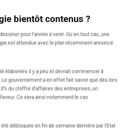
rgie bientôt contenus ?
dessiner pour l’année à venir. Ou en tout cas, une
nergie est attendue avec le plan récemment annoncé
té élaborées il y a peu et devrait commencer à
e. Le gouvernement a en effet fait savoir que dès lors
 3% du chiffre d’affaires des entreprises, un
 faveur. Ce sera ainsi notamment le cas
 été débloquée en fin de semaine dernière par l’Etat