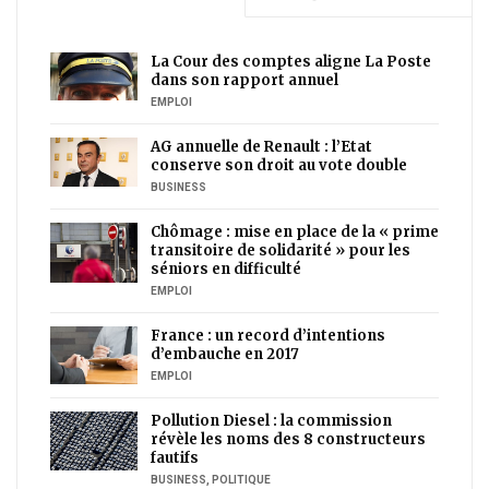
La Cour des comptes aligne La Poste
dans son rapport annuel
EMPLOI
AG annuelle de Renault : l’Etat
conserve son droit au vote double
BUSINESS
Chômage : mise en place de la « prime
transitoire de solidarité » pour les
séniors en difficulté
EMPLOI
France : un record d’intentions
d’embauche en 2017
EMPLOI
Pollution Diesel : la commission
révèle les noms des 8 constructeurs
fautifs
BUSINESS
,
POLITIQUE