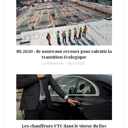
RE 2020 : de nouveaux recours pour ralentir la
transition écologique
La Rédaction
18/10/2021
Les chauffeurs VTC dans le viseur du fisc