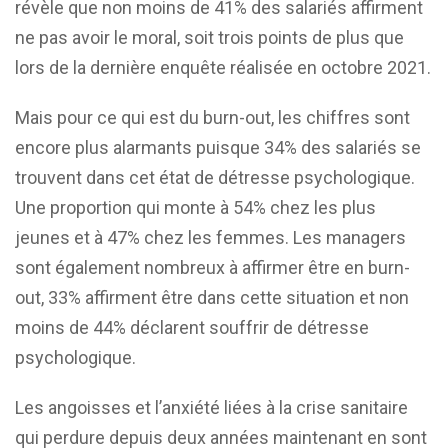
révèle que non moins de 41% des salariés affirment
ne pas avoir le moral, soit trois points de plus que
lors de la dernière enquête réalisée en octobre 2021.
Mais pour ce qui est du burn-out, les chiffres sont
encore plus alarmants puisque 34% des salariés se
trouvent dans cet état de détresse psychologique.
Une proportion qui monte à 54% chez les plus
jeunes et à 47% chez les femmes. Les managers
sont également nombreux à affirmer être en burn-
out, 33% affirment être dans cette situation et non
moins de 44% déclarent souffrir de détresse
psychologique.
Les angoisses et l’anxiété liées à la crise sanitaire
qui perdure depuis deux années maintenant en sont