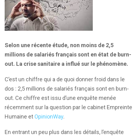
Selon une récente étude, non moins de 2,5
millions de salariés français sont en état de burn-
out. La crise sanitaire a influé sur le phénomène.
C’est un chiffre qui a de quoi donner froid dans le
dos : 2,5 millions de salariés français sont en burn-
out. Ce chiffre est issu d’une enquête menée
récemment sur la question par le cabinet Empreinte
Humaine et
OpinionWay
.
En entrant un peu plus dans les détails, l’enquête