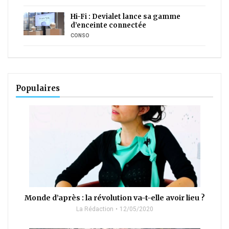
Hi-Fi : Devialet lance sa gamme
d’enceinte connectée
CONSO
Populaires
Monde d’après : la révolution va-t-elle avoir lieu ?
La Rédaction
12/05/2020