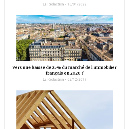
La Rédaction
16/01/2022
Vers une baisse de 25% du marché de l’immobilier
français en 2020 ?
La Rédaction
02/12/2019