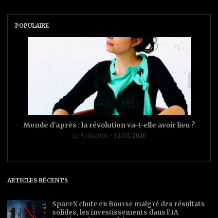
POPULAIRE
Monde d’après : la révolution va-t-elle avoir lieu ?
La Rédaction
12/05/2020
ARTICLES RÉCENTS
SpaceX chute en Bourse malgré des résultats
solides, les investissements dans l’IA