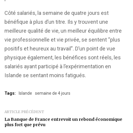
Côté salariés, la semaine de quatre jours est
bénéfique à plus d’un titre. Ils y trouvent une
meilleure qualité de vie, un meilleur équilibre entre
vie professionnelle et vie privée, se sentent “plus
positifs et heureux au travail”. D’un point de vue
physique également, les bénéfices sont réels, les
salariés ayant participé à l’expérimentation en
Islande se sentant moins fatigués.
Tags:
Islande
semaine de 4 jours
ARTICLE PRÉCÉDENT
La Banque de France entrevoit un rebond économique
plus fort que prévu