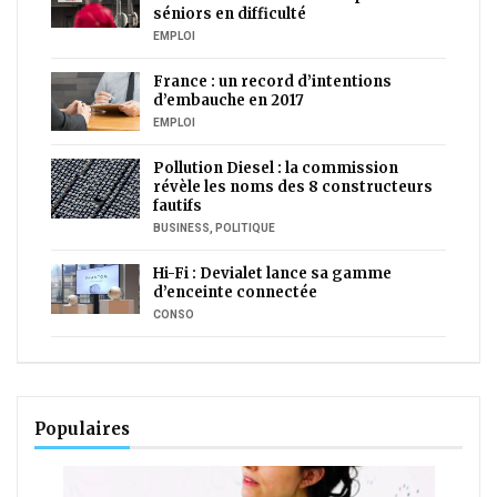
séniors en difficulté
EMPLOI
France : un record d’intentions
d’embauche en 2017
EMPLOI
Pollution Diesel : la commission
révèle les noms des 8 constructeurs
fautifs
BUSINESS
,
POLITIQUE
Hi-Fi : Devialet lance sa gamme
d’enceinte connectée
CONSO
Populaires