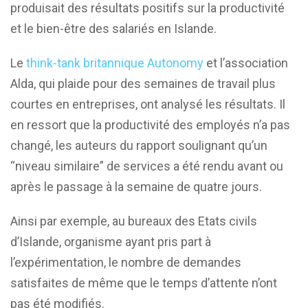
produisait des résultats positifs sur la productivité
et le bien-être des salariés en Islande.
Le
think-tank britannique Autonomy
et l’association
Alda, qui plaide pour des semaines de travail plus
courtes en entreprises, ont analysé les résultats. Il
en ressort que la productivité des employés n’a pas
changé, les auteurs du rapport soulignant qu’un
“niveau similaire” de services a été rendu avant ou
après le passage à la semaine de quatre jours.
Ainsi par exemple, au bureaux des Etats civils
d’Islande, organisme ayant pris part à
l’expérimentation, le nombre de demandes
satisfaites de même que le temps d’attente n’ont
pas été modifiés.