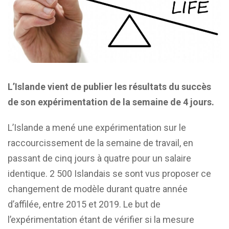
L’Islande vient de publier les résultats du succès
de son expérimentation de la semaine de 4 jours.
L’Islande a mené une expérimentation sur le
raccourcissement de la semaine de travail, en
passant de cinq jours à quatre pour un salaire
identique. 2 500 Islandais se sont vus proposer ce
changement de modèle durant quatre année
d’affilée, entre 2015 et 2019. Le but de
l’expérimentation étant de vérifier si la mesure