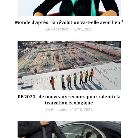
Monde d’après : la révolution va-t-elle avoir lieu ?
La Rédaction
12/05/2020
RE 2020 : de nouveaux recours pour ralentir la
transition écologique
La Rédaction
18/10/2021