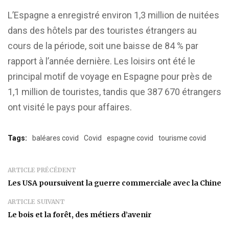
L’Espagne a enregistré environ 1,3 million de nuitées
dans des hôtels par des touristes étrangers au
cours de la période, soit une baisse de 84 % par
rapport à l’année dernière. Les loisirs ont été le
principal motif de voyage en Espagne pour près de
1,1 million de touristes, tandis que 387 670 étrangers
ont visité le pays pour affaires.
Tags:
baléares covid
Covid
espagne covid
tourisme covid
ARTICLE PRÉCÉDENT
Les USA poursuivent la guerre commerciale avec la Chine
ARTICLE SUIVANT
Le bois et la forêt, des métiers d’avenir