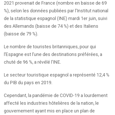
2021 provenait de France (nombre en baisse de 69
%), selon les données publiées par l’Institut national
de la statistique espagnol (INE) mardi 1er juin, suivi
des Allemands (baisse de 74 %) et des Italiens
(baisse de 79 %).
Le nombre de touristes britanniques, pour qui
l’Espagne est l’une des destinations préférées, a
chuté de 96 %, a révélé l’INE.
Le secteur touristique espagnol a représenté 12,4 %
du PIB du pays en 2019.
Cependant, la pandémie de COVID-19 a lourdement
affecté les industries hôtelières de la nation, le
gouvernement ayant mis en place un plan de