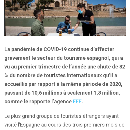
La pandémie de COVID-19 continue d’affecter
gravement le secteur du tourisme espagnol, qui a
vu au premier trimestre de l’année une chute de 82
% du nombre de touristes internationaux qu’il a
accueillis par rapport à la même période de 2020,
passant de 10,6 millions à seulement 1,8 million,
comme le rapporte l’agence
EFE
.
Le plus grand groupe de touristes étrangers ayant
visité l’Espagne au cours des trois premiers mois de