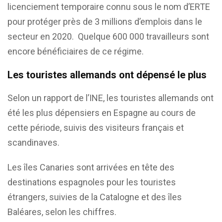
licenciement temporaire connu sous le nom d’ERTE
pour protéger près de 3 millions d’emplois dans le
secteur en 2020. Quelque 600 000 travailleurs sont
encore bénéficiaires de ce régime.
Les touristes allemands ont dépensé le plus
Selon un rapport de l’INE, les touristes allemands ont
été les plus dépensiers en Espagne au cours de
cette période, suivis des visiteurs français et
scandinaves.
Les îles Canaries sont arrivées en tête des
destinations espagnoles pour les touristes
étrangers, suivies de la Catalogne et des îles
Baléares, selon les chiffres.