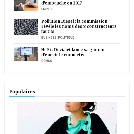
d’embauche en 2017
EMPLOI
Pollution Diesel : la commission
révèle les noms des 8 constructeurs
fautifs
BUSINESS
,
POLITIQUE
Hi-Fi : Devialet lance sa gamme
d’enceinte connectée
CONSO
Populaires