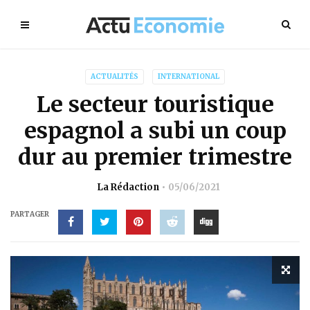
ACTUALITÉS
INTERNATIONAL
Le secteur touristique
espagnol a subi un coup
dur au premier trimestre
La Rédaction
05/06/2021
PARTAGER