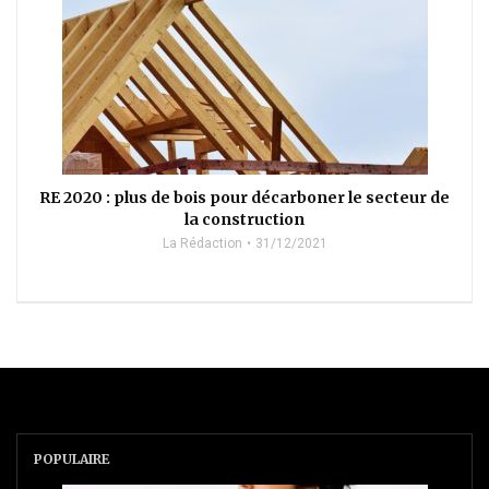
RE 2020 : plus de bois pour décarboner le secteur de
la construction
La Rédaction
31/12/2021
POPULAIRE