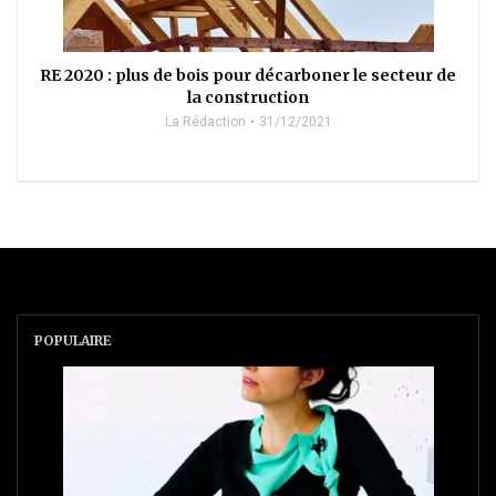
RE 2020 : plus de bois pour décarboner le secteur de
la construction
La Rédaction
31/12/2021
POPULAIRE