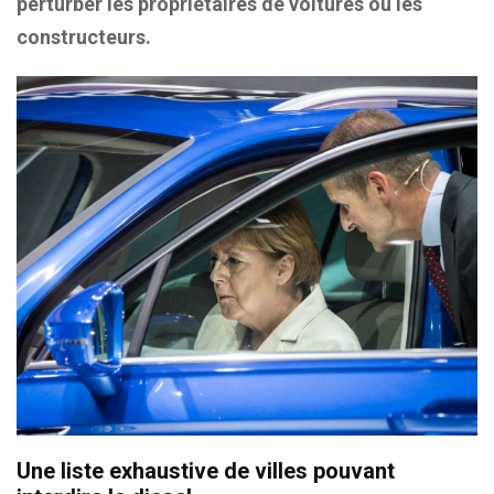
perturber les propriétaires de voitures ou les
constructeurs.
Une liste exhaustive de villes pouvant