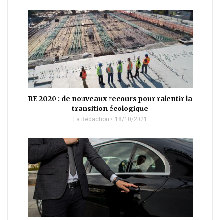
RE 2020 : de nouveaux recours pour ralentir la
transition écologique
La Rédaction
18/10/2021