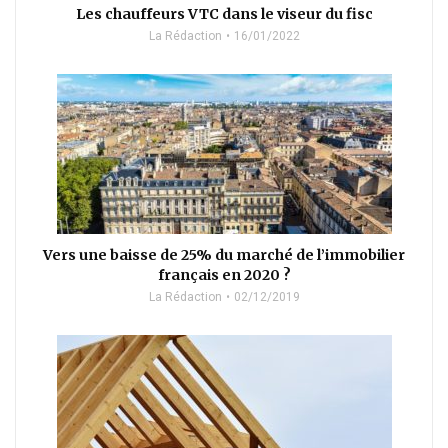
Les chauffeurs VTC dans le viseur du fisc
La Rédaction
16/01/2022
Vers une baisse de 25% du marché de l’immobilier
français en 2020 ?
La Rédaction
02/12/2019