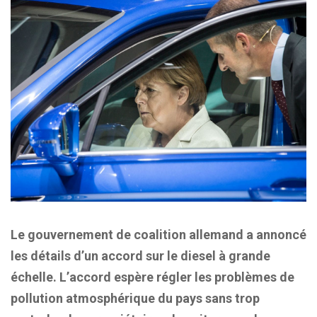
Le gouvernement de coalition allemand a annoncé
les détails d’un accord sur le diesel à grande
échelle. L’accord espère régler les problèmes de
pollution atmosphérique du pays sans trop