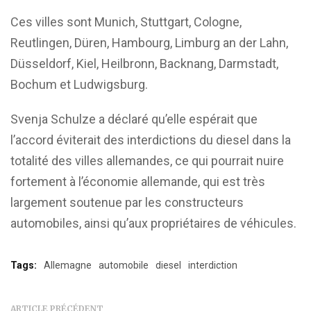
Ces villes sont Munich, Stuttgart, Cologne,
Reutlingen, Düren, Hambourg, Limburg an der Lahn,
Düsseldorf, Kiel, Heilbronn, Backnang, Darmstadt,
Bochum et Ludwigsburg.
Svenja Schulze a déclaré qu’elle espérait que
l’accord éviterait des interdictions du diesel dans la
totalité des villes allemandes, ce qui pourrait nuire
fortement à l’économie allemande, qui est très
largement soutenue par les constructeurs
automobiles, ainsi qu’aux propriétaires de véhicules.
Tags:
Allemagne
automobile
diesel
interdiction
ARTICLE PRÉCÉDENT