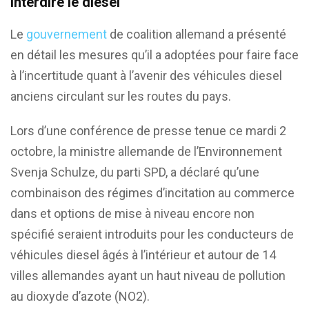
interdire le diesel
Le
gouvernement
de coalition allemand a présenté
en détail les mesures qu’il a adoptées pour faire face
à l’incertitude quant à l’avenir des véhicules diesel
anciens circulant sur les routes du pays.
Lors d’une conférence de presse tenue ce mardi 2
octobre, la ministre allemande de l’Environnement
Svenja Schulze, du parti SPD, a déclaré qu’une
combinaison des régimes d’incitation au commerce
dans et options de mise à niveau encore non
spécifié seraient introduits pour les conducteurs de
véhicules diesel âgés à l’intérieur et autour de 14
villes allemandes ayant un haut niveau de pollution
au dioxyde d’azote (NO2).