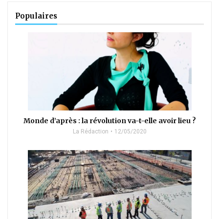
Populaires
Monde d’après : la révolution va-t-elle avoir lieu ?
La Rédaction
12/05/2020