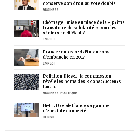
conserve son droit au vote double
BUSINESS
Chômage : mise en place de la « prime
transitoire de solidarité » pour les
séniors en difficulté
EMPLOI
France : un record d’intentions
d’embauche en 2017
EMPLOI
Pollution Diesel : la commission
révèle les noms des 8 constructeurs
fautifs
BUSINESS
,
POLITIQUE
Hi-Fi : Devialet lance sa gamme
d’enceinte connectée
CONSO