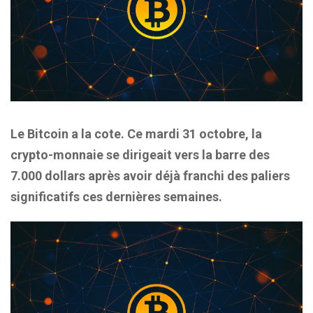
Le Bitcoin a la cote. Ce mardi 31 octobre, la
crypto-monnaie se dirigeait vers la barre des
7.000 dollars après avoir déjà franchi des paliers
significatifs ces dernières semaines.