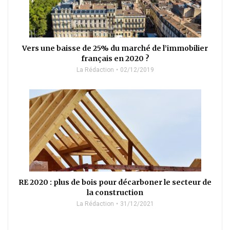
Vers une baisse de 25% du marché de l’immobilier
français en 2020 ?
La Rédaction
02/12/2019
RE 2020 : plus de bois pour décarboner le secteur de
la construction
La Rédaction
31/12/2021