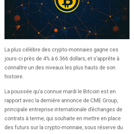
La plus célèbre des crypto-monnaies gagne ces
jours-ci près de 4% à 6.366 dollars, et s’apprête à
connaître un des niveaux les plus hauts de son
histoire.
La poussée qu’a connue mardi le Bitcoin est en
rapport avec la dernière annonce de CME Group,
principale entreprise internationale d’échanges de
contrats à terme, qui souhaite en mettre en place
des futurs sur la crypto-monnaie, sous réserve du