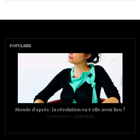
POPULAIRE
Monde d’après : la révolution va-t-elle avoir lieu ?
La Rédaction
12/05/2020