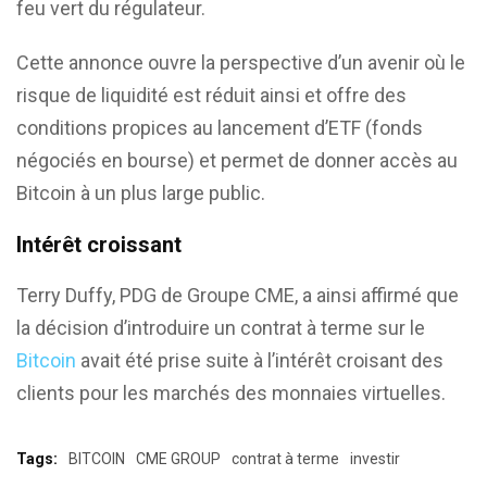
feu vert du régulateur.
Cette annonce ouvre la perspective d’un avenir où le
risque de liquidité est réduit ainsi et offre des
conditions propices au lancement d’ETF (fonds
négociés en bourse) et permet de donner accès au
Bitcoin à un plus large public.
Intérêt croissant
Terry Duffy, PDG de Groupe CME, a ainsi affirmé que
la décision d’introduire un contrat à terme sur le
Bitcoin
avait été prise suite à l’intérêt croisant des
clients pour les marchés des monnaies virtuelles.
Tags:
BITCOIN
CME GROUP
contrat à terme
investir