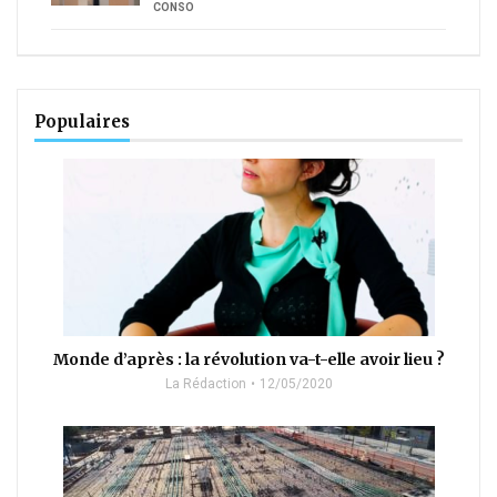
CONSO
Populaires
Monde d’après : la révolution va-t-elle avoir lieu ?
La Rédaction
12/05/2020