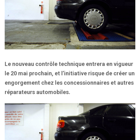
Le nouveau contrôle technique entrera en vigueur
le 20 mai prochain, et l’initiative risque de créer un
engorgement chez les concessionnaires et autres
réparateurs automobiles.