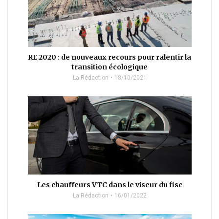
RE 2020 : de nouveaux recours pour ralentir la
transition écologique
La Rédaction
18/10/2021
Les chauffeurs VTC dans le viseur du fisc
La Rédaction
16/01/2022