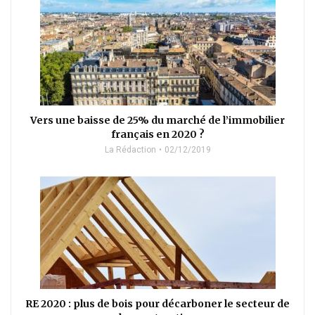
Vers une baisse de 25% du marché de l’immobilier
français en 2020 ?
La Rédaction
02/12/2019
RE 2020 : plus de bois pour décarboner le secteur de