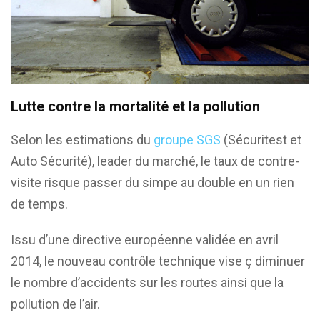
Lutte contre la mortalité et la pollution
Selon les estimations du
groupe SGS
(Sécuritest et
Auto Sécurité), leader du marché, le taux de contre-
visite risque passer du simpe au double en un rien
de temps.
Issu d’une directive européenne validée en avril
2014, le nouveau contrôle technique vise ç diminuer
le nombre d’accidents sur les routes ainsi que la
pollution de l’air.