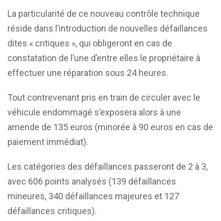
La particularité de ce nouveau contrôle technique
réside dans l’introduction de nouvelles défaillances
dites « critiques », qui obligeront en cas de
constatation de l’une d’entre elles le propriétaire à
effectuer une réparation sous 24 heures.
Tout contrevenant pris en train de circuler avec le
véhicule endommagé s’exposera alors à une
amende de 135 euros (minorée à 90 euros en cas de
paiement immédiat).
Les catégories des défaillances passeront de 2 à 3,
avec 606 points analysés (139 défaillances
mineures, 340 défaillances majeures et 127
défaillances critiques).